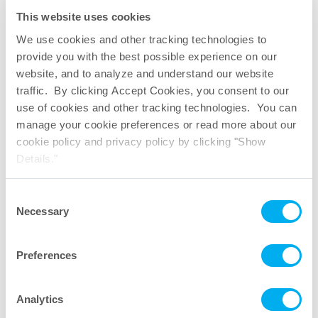
This website uses cookies
We use cookies and other tracking technologies to
provide you with the best possible experience on our
website, and to analyze and understand our website
traffic. By clicking Accept Cookies, you consent to our
use of cookies and other tracking technologies. You can
manage your cookie preferences or read more about our
cookie policy and privacy policy by clicking "Show
Details."
Consent
Necessary
Selection
Preferences
Analytics