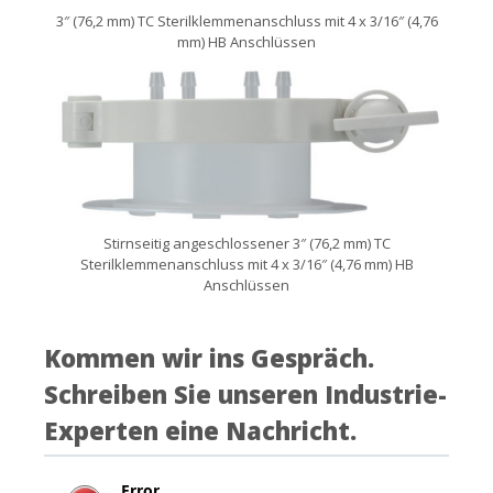
3″ (76,2 mm) TC Sterilklemmenanschluss mit 4 x 3/16″ (4,76
mm) HB Anschlüssen
Stirnseitig angeschlossener 3″ (76,2 mm) TC
Sterilklemmenanschluss mit 4 x 3/16″ (4,76 mm) HB
Anschlüssen
Kommen wir ins Gespräch.
Schreiben Sie unseren Industrie-
Experten eine Nachricht.