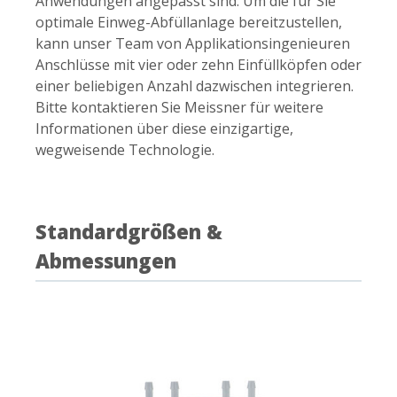
Anwendungen angepasst sind. Um die für Sie
optimale Einweg-Abfüllanlage bereitzustellen,
kann unser Team von Applikationsingenieuren
Anschlüsse mit vier oder zehn Einfüllköpfen oder
einer beliebigen Anzahl dazwischen integrieren.
Bitte kontaktieren Sie Meissner für weitere
Informationen über diese einzigartige,
wegweisende Technologie.
Standardgrößen &
Abmessungen