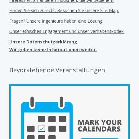
Interessiert an anderen Industrien, die wir bedienen?
Finden Sie sich zurecht. Besuchen Sie unsere Site Map.
Fragen? Unsere Ingenieure haben eine Lösung.
Unser ethisches Engagement und unser Verhaltenskodex.
Unsere Datenschutzerklärung.
Wir geben keine Informationen weiter.
Bevorstehende Veranstaltungen