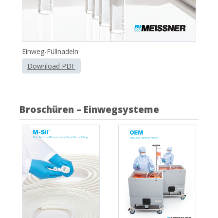
Einweg-Füllnadeln
Download PDF
Broschüren – Einwegsysteme