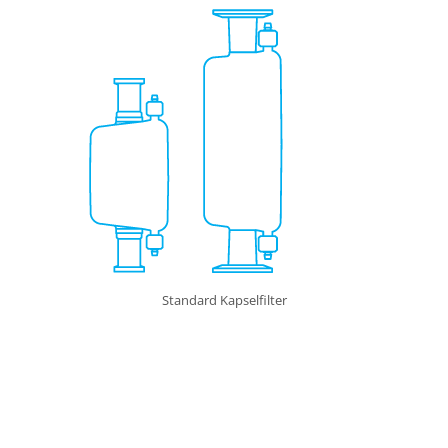
Standard Kapselfilter