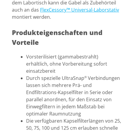
dem Labortisch kann die Gabel als Zubehörteil
auch an das
FlexCessory™ Universal-Laborstativ
montiert werden.
Produkteigenschaften und
Vorteile
Vorsterilisiert (gammabestrahlt)
erhältlich, ohne Vorbereitung sofort
einsatzbereit
Durch spezielle UltraSnap
Verbindungen
®
lassen sich mehrere Prä- und
Endfiltrations-Kapselfilter in Serie oder
parallel anordnen, für den Einsatz von
Einwegfiltern in jedem Maßstab bei
optimaler Raumnutzung
Die verfügbaren Kapselfilterlängen von 25,
50, 75, 100 und 125 cm erlauben schnelle