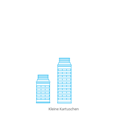
Kleine Kartuschen