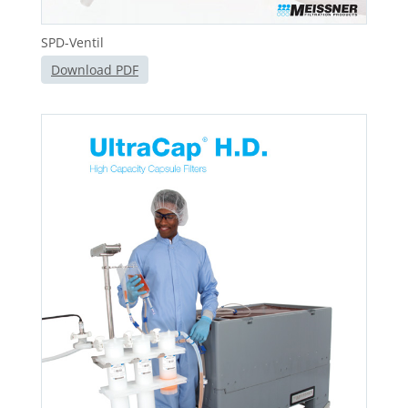
SPD-Ventil
Download PDF