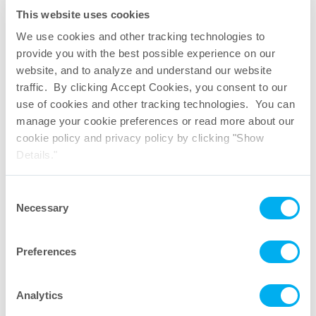
This website uses cookies
We use cookies and other tracking technologies to
provide you with the best possible experience on our
25 mm Spritzenfilteraufsätze
website, and to analyze and understand our website
traffic. By clicking Accept Cookies, you consent to our
use of cookies and other tracking technologies. You can
manage your cookie preferences or read more about our
cookie policy and privacy policy by clicking "Show
Details."
Consent
Necessary
Selection
Preferences
Analytics