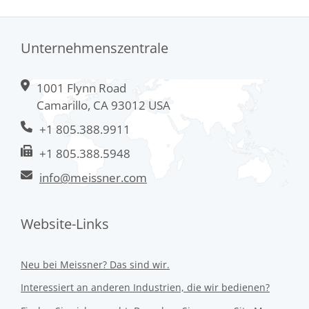
Unternehmenszentrale
1001 Flynn Road
Camarillo, CA 93012 USA
+1 805.388.9911
+1 805.388.5948
info@meissner.com
Website-Links
Neu bei Meissner? Das sind wir.
Interessiert an anderen Industrien, die wir bedienen?