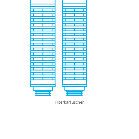
Filterkartuschen