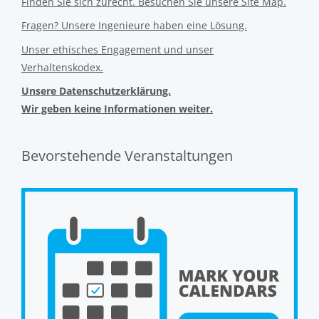
Finden Sie sich zurecht. Besuchen Sie unsere Site Map.
Fragen? Unsere Ingenieure haben eine Lösung.
Unser ethisches Engagement und unser
Verhaltenskodex.
Unsere Datenschutzerklärung.
Wir geben keine Informationen weiter.
Bevorstehende Veranstaltungen