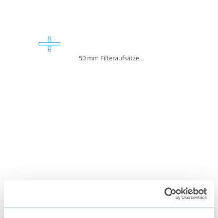
50 mm Filteraufsätze