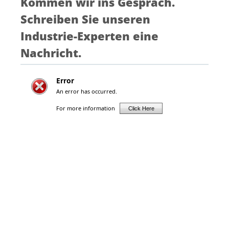
Kommen wir ins Gespräch.
Schreiben Sie unseren
Industrie-Experten eine
Nachricht.