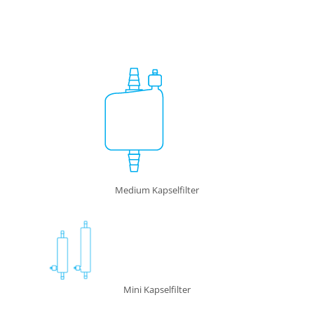
Medium Kapselfilter
Mini Kapselfilter