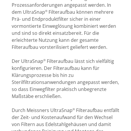
Prozessanforderungen angepasst werden. In
dem UltraSnap
Filteraufbau können mehrere
®
Prä- und Endproduktfilter sicher in einer
vormontierte Einweglösung kombiniert werden
und sind so direkt einsatzbereit. Für die
erleichterte Nutzung kann der gesamte
Filteraufbau vorsterilisiert geliefert werden.
Der UltraSnap
Filteraufbau lässt sich vielfältig
®
konfigurieren. Der Filteraufbau kann für
Klärungsprozesse bis hin zu
Sterilfiltrationsanwendungen angepasst werden,
so dass Einwegfilter praktisch unbegrenzte
Maßstäbe erschließen.
Durch Meissners UltraSnap
Filteraufbau entfällt
®
der Zeit- und Kostenaufwand für den Wechsel
von Filtern aus Edelstahlgehäusen und damit