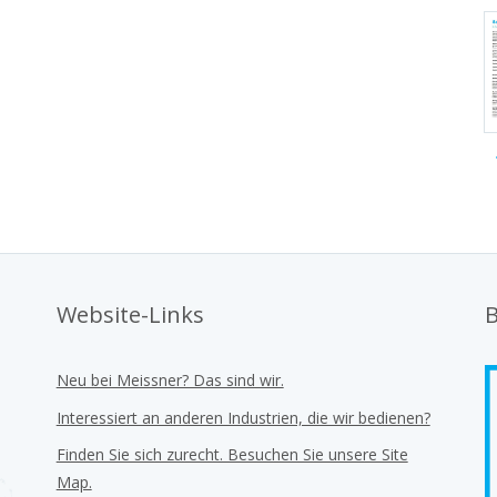
Website-Links
B
Neu bei Meissner? Das sind wir.
Interessiert an anderen Industrien, die wir bedienen?
Finden Sie sich zurecht. Besuchen Sie unsere Site
Map.