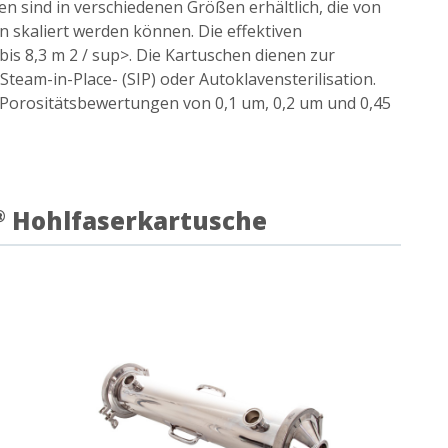
en sind in verschiedenen Größen erhältlich, die von
skaliert werden können. Die effektiven
 bis 8,3 m 2 / sup>. Die Kartuschen dienen zur
team-in-Place- (SIP) oder Autoklavensterilisation.
 Porositätsbewertungen von 0,1 um, 0,2 um und 0,45
Hohlfaserkartusche
®