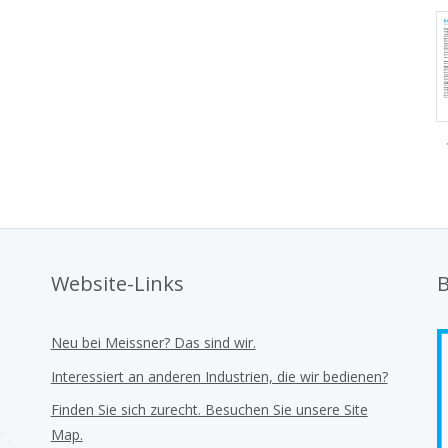
Website-Links
B
Neu bei Meissner? Das sind wir.
Interessiert an anderen Industrien, die wir bedienen?
Finden Sie sich zurecht. Besuchen Sie unsere Site
Map.