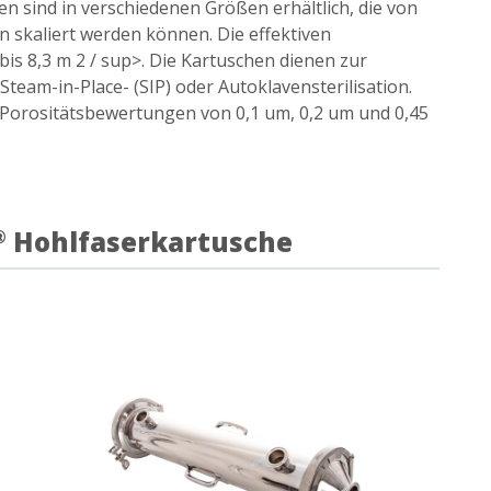
en sind in verschiedenen Größen erhältlich, die von
skaliert werden können. Die effektiven
 bis 8,3 m 2 / sup>. Die Kartuschen dienen zur
team-in-Place- (SIP) oder Autoklavensterilisation.
 Porositätsbewertungen von 0,1 um, 0,2 um und 0,45
Hohlfaserkartusche
®