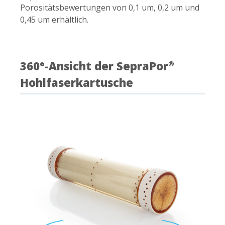
Porositätsbewertungen von 0,1 um, 0,2 um und
0,45 um erhältlich.
360°-Ansicht der SepraPor
®
Hohlfaserkartusche