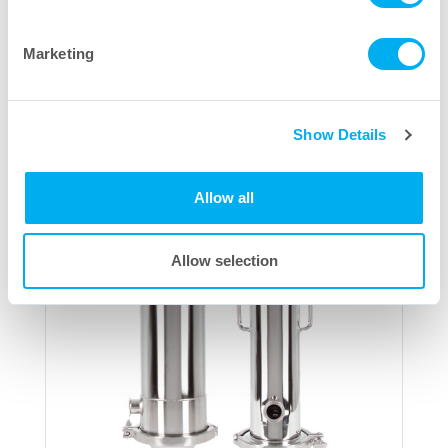
Download PDF
Marketing
Show Details
Allow all
Allow selection