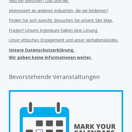
Neu bei Meissner? Das sind wir.
Interessiert an anderen Industrien, die wir bedienen?
Finden Sie sich zurecht. Besuchen Sie unsere Site Map.
Fragen? Unsere Ingenieure haben eine Lösung.
Unser ethisches Engagement und unser Verhaltenskodex.
Unsere Datenschutzerklärung.
Wir geben keine Informationen weiter.
Bevorstehende Veranstaltungen