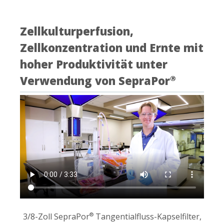
Zellkulturperfusion,
Zellkonzentration und Ernte mit
hoher Produktivität unter
Verwendung von SepraPor
®
3/8-Zoll SepraPor
Tangentialfluss-Kapselfilter,
®