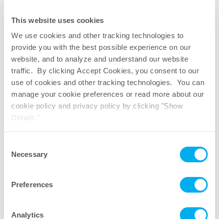
This website uses cookies
We use cookies and other tracking technologies to
provide you with the best possible experience on our
website, and to analyze and understand our website
traffic. By clicking Accept Cookies, you consent to our
use of cookies and other tracking technologies. You can
manage your cookie preferences or read more about our
cookie policy and privacy policy by clicking "Show
Details."
Consent
Necessary
Selection
Preferences
Seprapor
mikroporöse Hohlfaser Filterkartuschen
®
Analytics