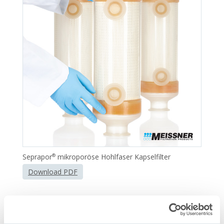
Seprapor
mikroporöse Hohlfaser Kapselfilter
®
Download PDF