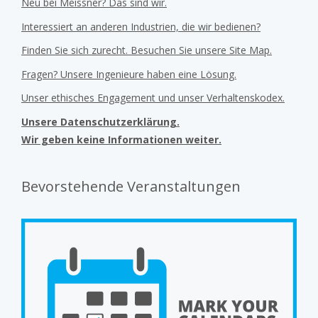
Neu bei Meissner? Das sind wir.
Interessiert an anderen Industrien, die wir bedienen?
Finden Sie sich zurecht. Besuchen Sie unsere Site Map.
Fragen? Unsere Ingenieure haben eine Lösung.
Unser ethisches Engagement und unser Verhaltenskodex.
Unsere Datenschutzerklärung.
Wir geben keine Informationen weiter.
Bevorstehende Veranstaltungen