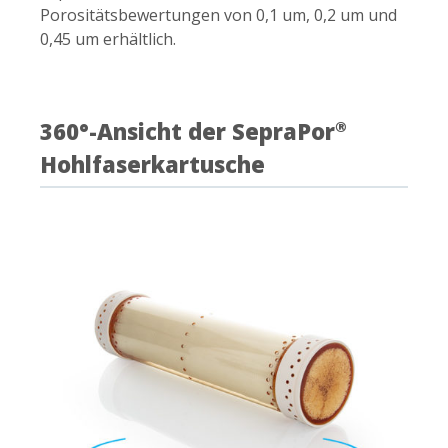
Porositätsbewertungen von 0,1 um, 0,2 um und
0,45 um erhältlich.
360°-Ansicht der SepraPor
®
Hohlfaserkartusche