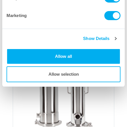
Download PDF
Marketing
Show Details
Allow all
Allow selection