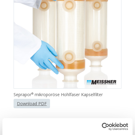
Seprapor
mikroporöse Hohlfaser Kapselfilter
®
Download PDF