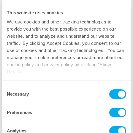
This website uses cookies
We use cookies and other tracking technologies to
provide you with the best possible experience on our
website, and to analyze and understand our website
traffic. By clicking Accept Cookies, you consent to our
use of cookies and other tracking technologies. You can
manage your cookie preferences or read more about our
cookie policy and privacy policy by clicking "Show
Details."
Consent
Necessary
Selection
Preferences
Seprapor
mikroporöse Hohlfaser Filterkartuschen
®
Analytics