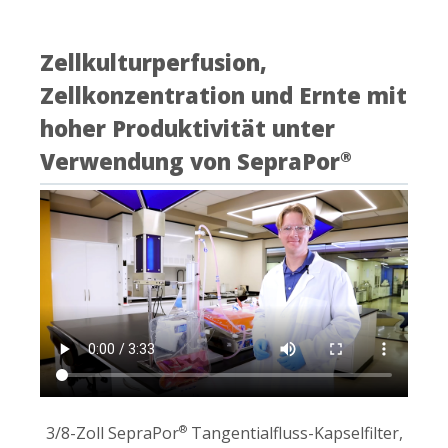
Zellkulturperfusion,
Zellkonzentration und Ernte mit
hoher Produktivität unter
Verwendung von SepraPor
®
3/8-Zoll SepraPor
Tangentialfluss-Kapselfilter,
®