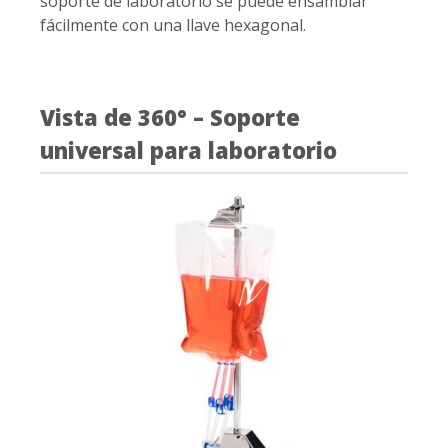
soporte de laboratorio se puede ensamblar
fácilmente con una llave hexagonal.
Vista de 360° – Soporte
universal para laboratorio