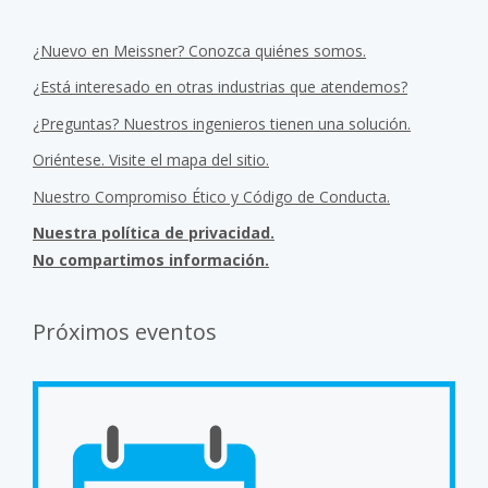
¿Nuevo en Meissner? Conozca quiénes somos.
¿Está interesado en otras industrias que atendemos?
¿Preguntas? Nuestros ingenieros tienen una solución.
Oriéntese. Visite el mapa del sitio.
Nuestro Compromiso Ético y Código de Conducta.
Nuestra política de privacidad.
No compartimos información.
Próximos eventos