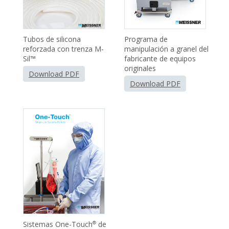
Tubos de silicona
Programa de
reforzada con trenza M-
manipulación a granel del
Sil™
fabricante de equipos
originales
Download PDF
Download PDF
Sistemas One-Touch
de
®