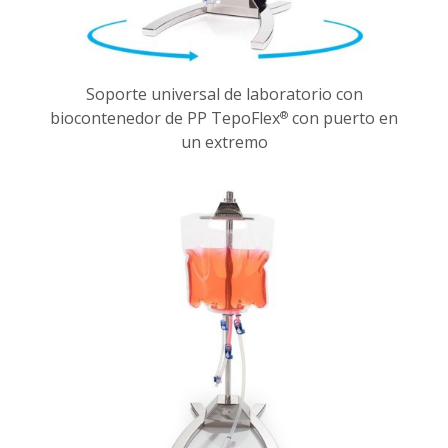
Soporte universal de laboratorio con
biocontenedor de PP TepoFlex
con puerto en
®
un extremo