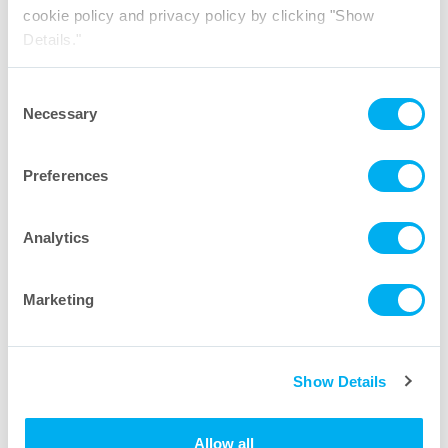
cookie policy and privacy policy by clicking "Show
Details."
Consent
Necessary
Selection
Preferences
Analytics
Marketing
Show Details
Allow all