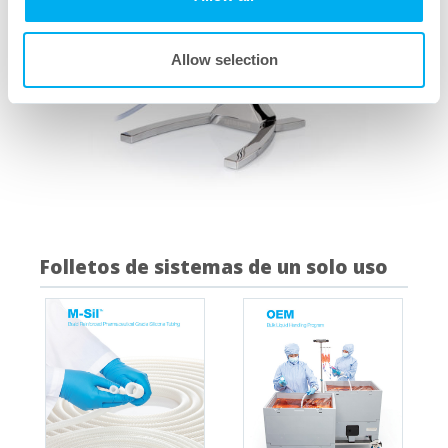
Allow selection
Folletos de sistemas de un solo uso