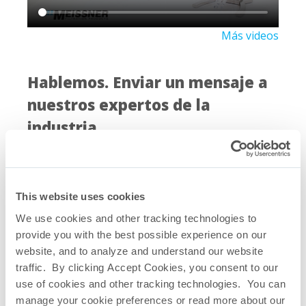
Más videos
Hablemos. Enviar un mensaje a
nuestros expertos de la
industria.
This website uses cookies
We use cookies and other tracking technologies to
provide you with the best possible experience on our
website, and to analyze and understand our website
traffic. By clicking Accept Cookies, you consent to our
use of cookies and other tracking technologies. You can
manage your cookie preferences or read more about our