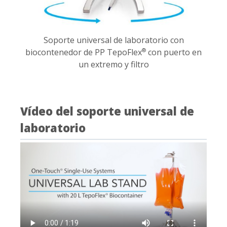
Soporte universal de laboratorio con
biocontenedor de PP TepoFlex
con puerto en
®
un extremo y filtro
Vídeo del soporte universal de
laboratorio