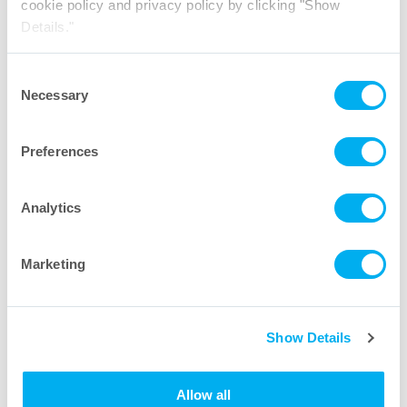
cookie policy and privacy policy by clicking "Show
Details."
Consent
Necessary
Selection
Preferences
Analytics
Marketing
Show Details
Allow all