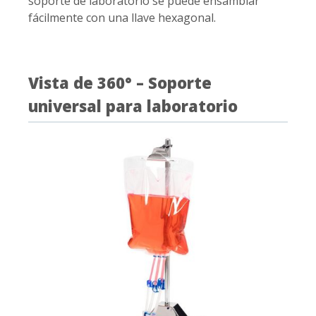
soporte de laboratorio se puede ensamblar
fácilmente con una llave hexagonal.
Vista de 360° – Soporte
universal para laboratorio