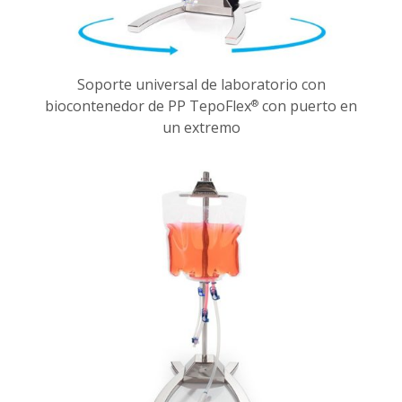
Soporte universal de laboratorio con
biocontenedor de PP TepoFlex
con puerto en
®
un extremo