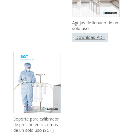
Agujas de llenado de un
solo uso
Download PDF
Soporte para calibrador
de presión en sistemas
de un solo uso (SGT)