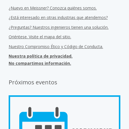
¿Nuevo en Meissner? Conozca quiénes somos.
¿Está interesado en otras industrias que atendemos?
¿Preguntas? Nuestros ingenieros tienen una solución.
Oriéntese. Visite el mapa del sitio.
Nuestro Compromiso Ético y Código de Conducta.
Nuestra política de privacidad.
No compartimos información.
Próximos eventos