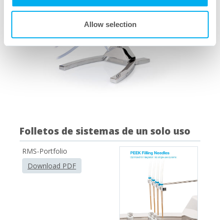
Allow selection
Folletos de sistemas de un solo uso
RMS-Portfolio
Download PDF