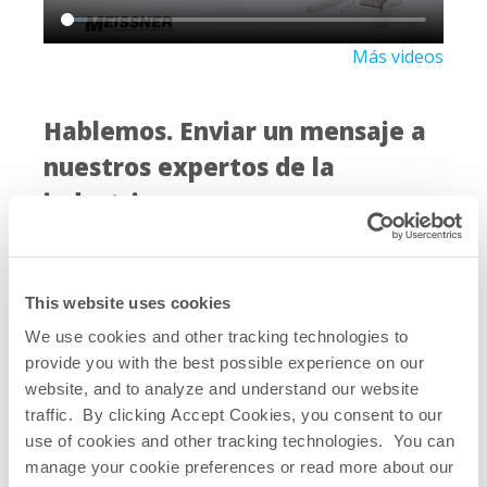
Más videos
Hablemos. Enviar un mensaje a
nuestros expertos de la
industria.
This website uses cookies
We use cookies and other tracking technologies to
provide you with the best possible experience on our
website, and to analyze and understand our website
traffic. By clicking Accept Cookies, you consent to our
use of cookies and other tracking technologies. You can
manage your cookie preferences or read more about our