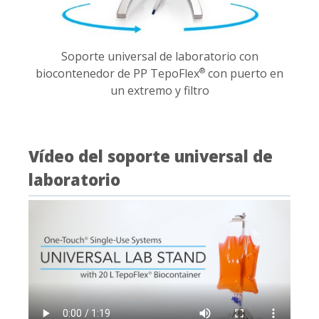
Soporte universal de laboratorio con
biocontenedor de PP TepoFlex
con puerto en
®
un extremo y filtro
Vídeo del soporte universal de
laboratorio