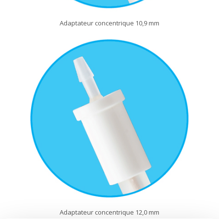
Adaptateur concentrique 10,9 mm
Adaptateur concentrique 12,0 mm