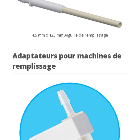
4.5 mm x 123 mm Aiguille de remplissage
Adaptateurs pour machines de
remplissage