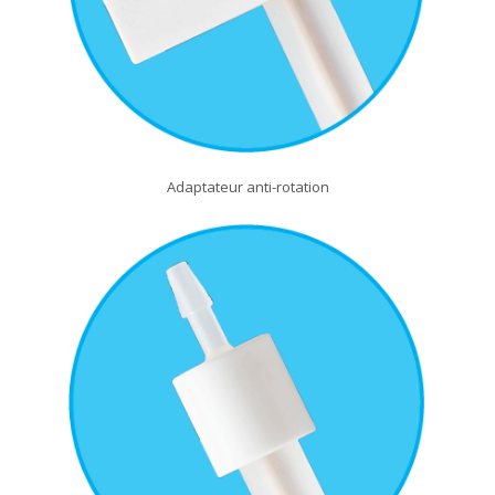
Adaptateur anti-rotation