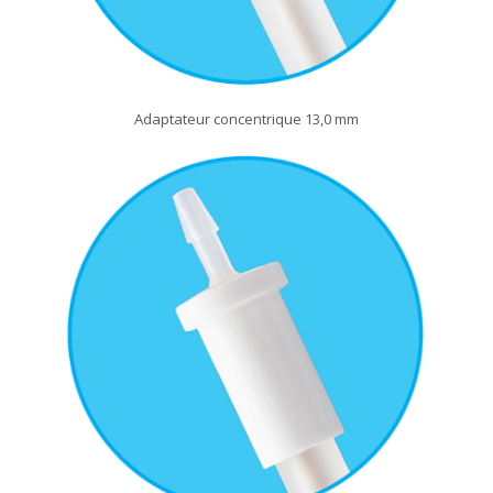
Adaptateur concentrique 13,0 mm