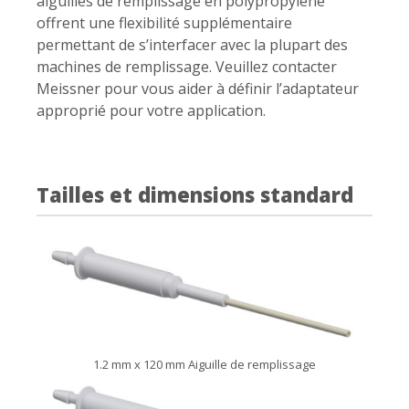
aiguilles de remplissage en polypropylène
offrent une flexibilité supplémentaire
permettant de s’interfacer avec la plupart des
machines de remplissage. Veuillez contacter
Meissner pour vous aider à définir l’adaptateur
approprié pour votre application.
Tailles et dimensions standard
1.2 mm x 120 mm Aiguille de remplissage