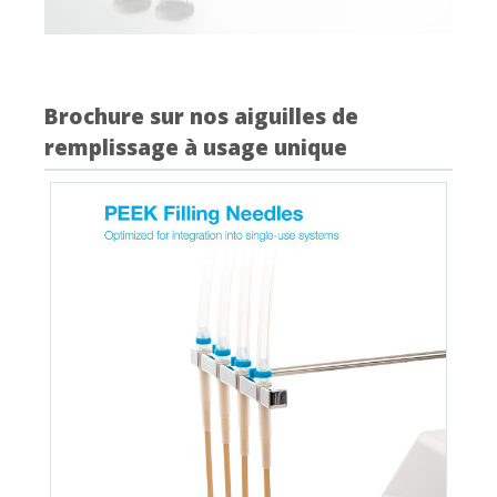
Brochure sur nos aiguilles de
remplissage à usage unique