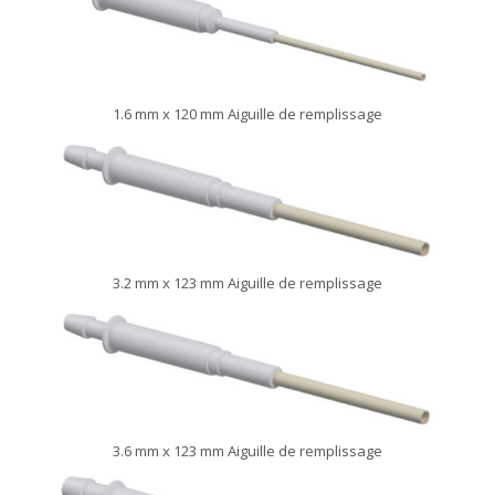
1.6 mm x 120 mm Aiguille de remplissage
3.2 mm x 123 mm Aiguille de remplissage
3.6 mm x 123 mm Aiguille de remplissage