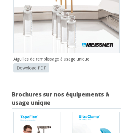
Aiguilles de remplissage à usage unique
Download PDF
Brochures sur nos équipements à
usage unique