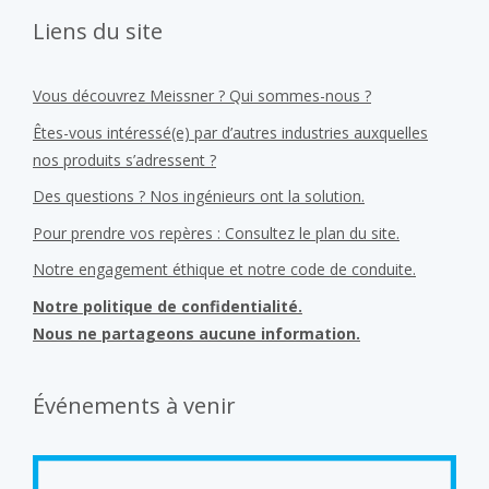
Liens du site
Vous découvrez Meissner ? Qui sommes-nous ?
Êtes-vous intéressé(e) par d’autres industries auxquelles
nos produits s’adressent ?
Des questions ? Nos ingénieurs ont la solution.
Pour prendre vos repères : Consultez le plan du site.
Notre engagement éthique et notre code de conduite.
Notre politique de confidentialité.
Nous ne partageons aucune information.
Événements à venir