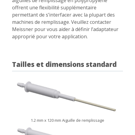
aiguilles de remplissage en polypropylène
offrent une flexibilité supplémentaire
permettant de s’interfacer avec la plupart des
machines de remplissage. Veuillez contacter
Meissner pour vous aider à définir l’adaptateur
approprié pour votre application.
Tailles et dimensions standard
1.2 mm x 120 mm Aiguille de remplissage