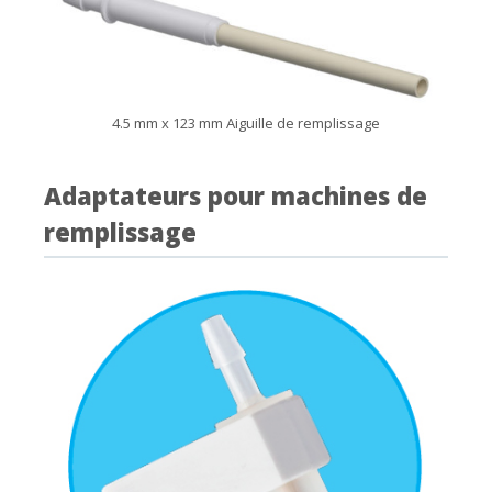
4.5 mm x 123 mm Aiguille de remplissage
Adaptateurs pour machines de
remplissage