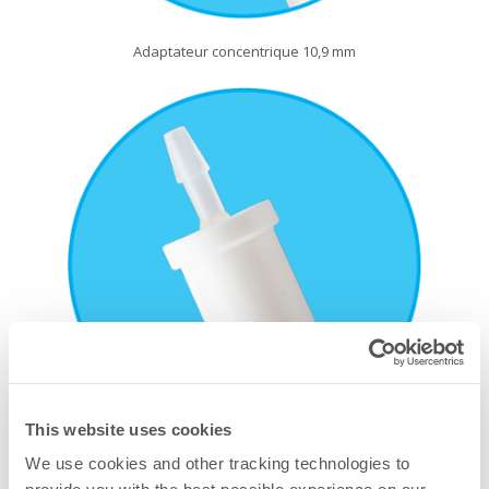
Adaptateur concentrique 10,9 mm
This website uses cookies
We use cookies and other tracking technologies to
Adaptateur concentrique 12,0 mm