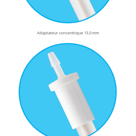
Adaptateur concentrique 13,0 mm