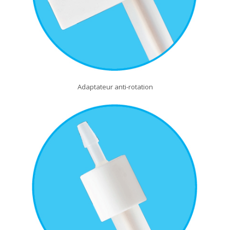
Adaptateur anti-rotation