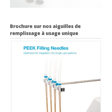
Brochure sur nos aiguilles de
remplissage à usage unique