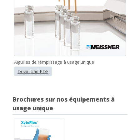
Aiguilles de remplissage à usage unique
Download PDF
Brochures sur nos équipements à
usage unique