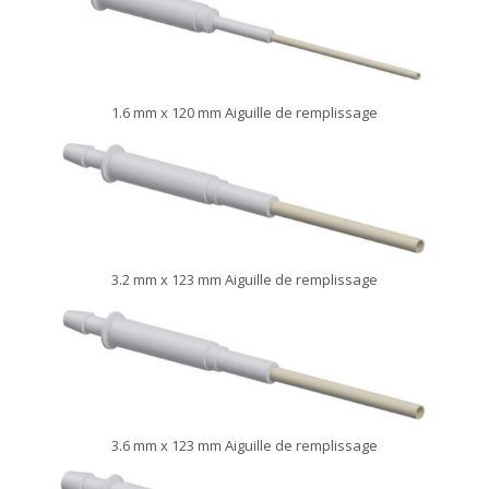
1.6 mm x 120 mm Aiguille de remplissage
3.2 mm x 123 mm Aiguille de remplissage
3.6 mm x 123 mm Aiguille de remplissage