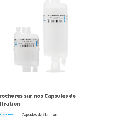
rochures sur nos Capsules de
iltration
Capsules de filtration