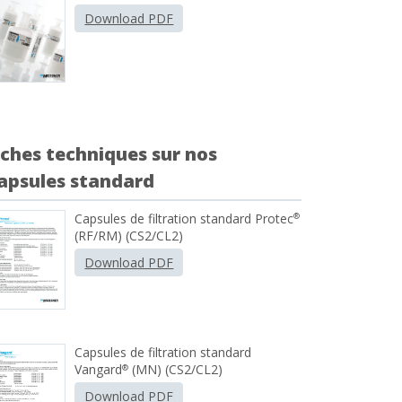
Download PDF
iches techniques sur nos
apsules standard
Capsules de filtration standard Protec
®
(RF/RM) (CS2/CL2)
Download PDF
Capsules de filtration standard
Vangard
(MN) (CS2/CL2)
®
Download PDF