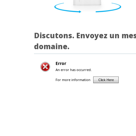
Discutons. Envoyez un mes
domaine.