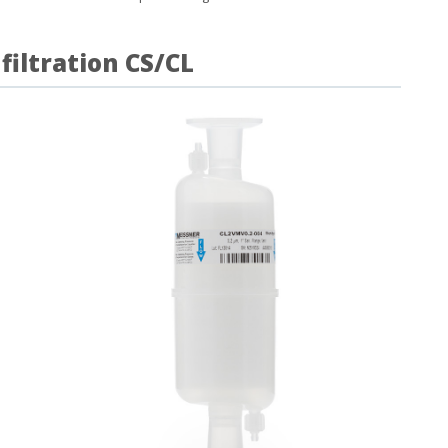
filtration CS/CL