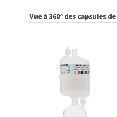
Vue à 360° des capsules de 