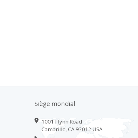
Siège mondial
1001 Flynn Road
Camarillo, CA 93012 USA