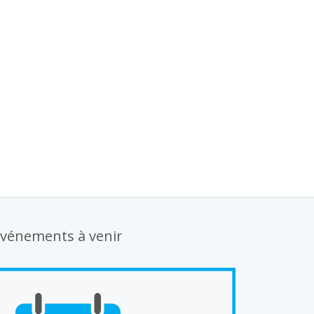
vénements à venir