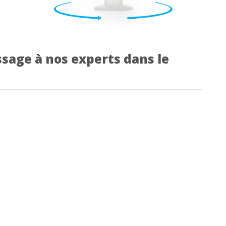
sage à nos experts dans le