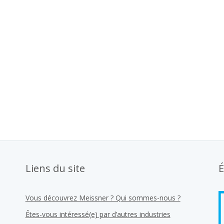
Liens du site
É
Vous découvrez Meissner ? Qui sommes-nous ?
Êtes-vous intéressé(e) par d’autres industries