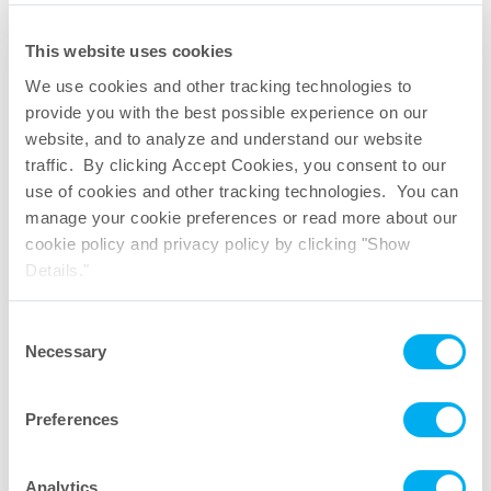
This website uses cookies
We use cookies and other tracking technologies to
provide you with the best possible experience on our
Brochure di alloggiamenti
website, and to analyze and understand our website
traffic. By clicking Accept Cookies, you consent to our
use of cookies and other tracking technologies. You can
manage your cookie preferences or read more about our
cookie policy and privacy policy by clicking "Show
Details."
Consent
Necessary
Selection
Preferences
Analytics