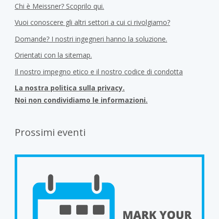
Chi è Meissner? Scoprilo qui.
Vuoi conoscere gli altri settori a cui ci rivolgiamo?
Domande? I nostri ingegneri hanno la soluzione.
Orientati con la sitemap.
Il nostro impegno etico e il nostro codice di condotta
La nostra politica sulla privacy.
Noi non condividiamo le informazioni.
Prossimi eventi