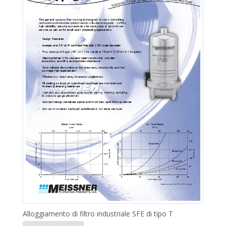
Alloggiamento di filtro industriale SFE di tipo T