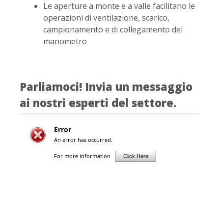
Le aperture a monte e a valle facilitano le
operazioni di ventilazione, scarico,
campionamento e di collegamento del
manometro
Parliamoci! Invia un messaggio
ai nostri esperti del settore.