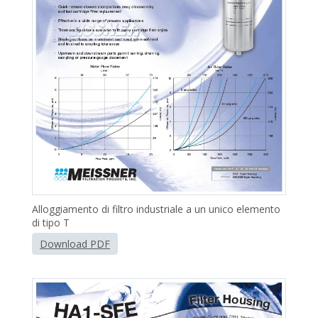
Alloggiamento di filtro industriale a un unico elemento
di tipo T
Download PDF