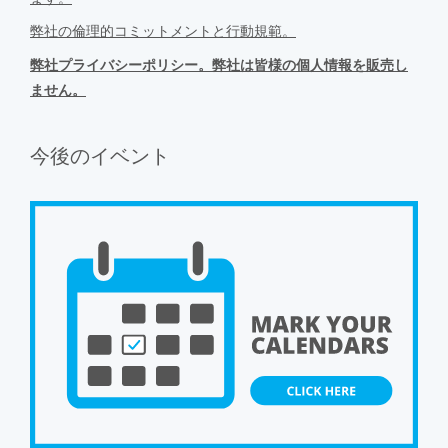
弊社の倫理的コミットメントと行動規範。
弊社プライバシーポリシー。弊社は皆様の個人情報を販売し
ません。
今後のイベント