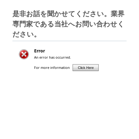
是非お話を聞かせてください。業界
専門家である当社へお問い合わせく
ださい。