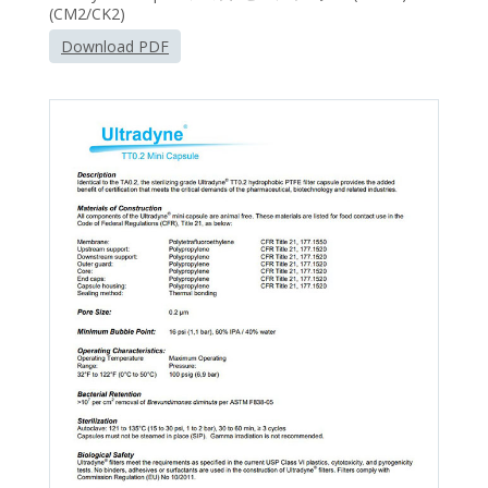
(CM2/CK2)
Download PDF