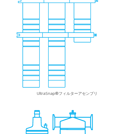
UltraSnap®フィルターアセンブリ