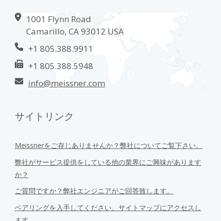
1001 Flynn Road
Camarillo, CA 93012 USA
+1 805.388.9911
+1 805.388.5948
info@meissner.com
サイトリンク
Meissnerをご存じありませんか？弊社についてご覧下さい。
弊社がサービス提供をしている他の業界にご興味があります
か？
ご質問ですか？弊社エンジニアがご回答致します。
ベアリングを入手してください。サイトマップにアクセスし
ます。