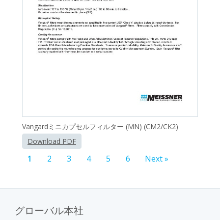
Vangardミニカプセルフィルター (MN) (CM2/CK2)
Download PDF
1
2
3
4
5
6
Next »
グローバル本社