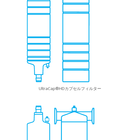
UltraCap®HDカプセルフィルター