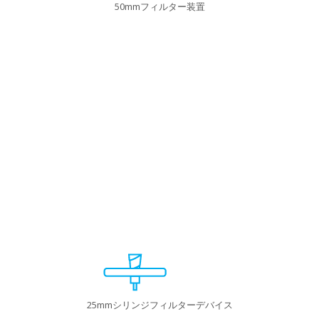
50mmフィルター装置
25mmシリンジフィルターデバイス