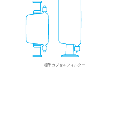
標準カプセルフィルター