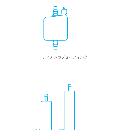
ミディアムカプセルフィルター