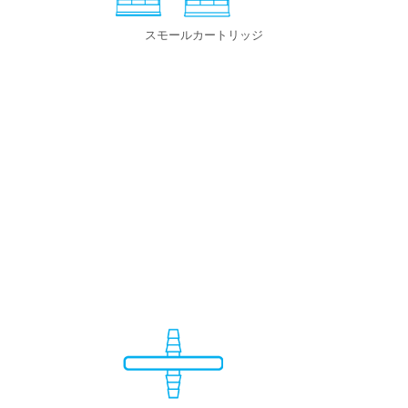
スモールカートリッジ