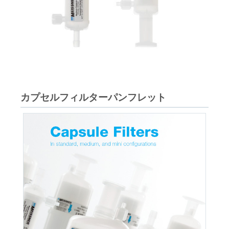
カプセルフィルターパンフレット