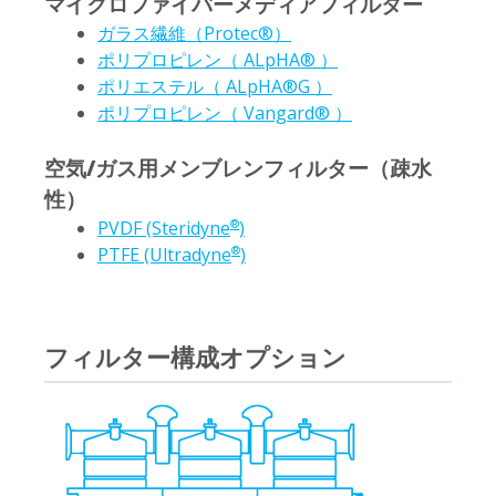
マイクロファイバーメディアフィルター
ガラス繊維（Protec®）
ポリプロピレン（ ALpHA® ）
ポリエステル（ ALpHA®G ）
ポリプロピレン（ Vangard® ）
空気/ガス用メンブレンフィルター（疎水
性）
PVDF (Steridyne
)
®
PTFE (Ultradyne
)
®
フィルター構成オプション