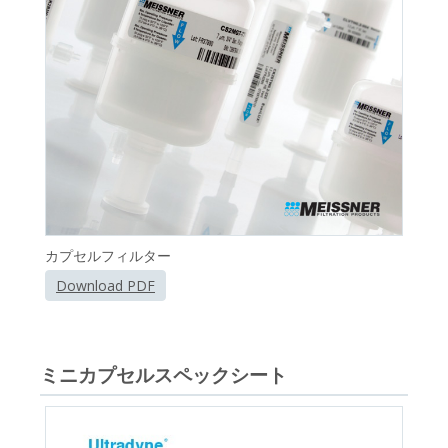
カプセルフィルター
Download PDF
ミニカプセルスペックシート