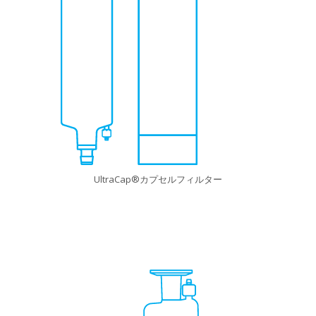
UltraCap®カプセルフィルター