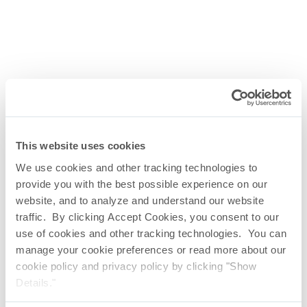
This website uses cookies
We use cookies and other tracking technologies to
provide you with the best possible experience on our
website, and to analyze and understand our website
traffic. By clicking Accept Cookies, you consent to our
use of cookies and other tracking technologies. You can
manage your cookie preferences or read more about our
cookie policy and privacy policy by clicking "Show
ディスクフィルター
Details."