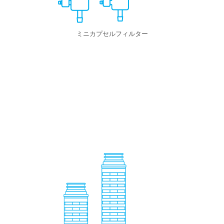
ミニカプセルフィルター