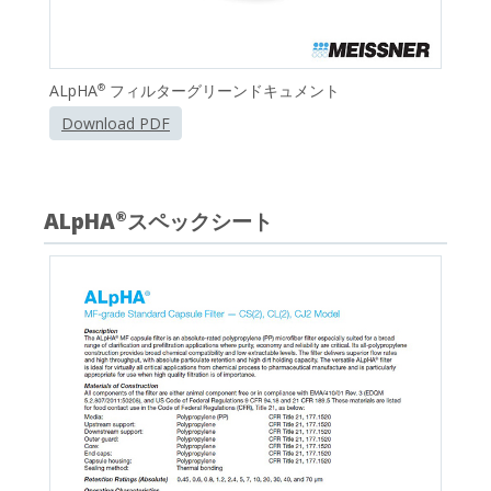
ALpHA
フィルターグリーンドキュメント
®
Download PDF
ALpHA
スペックシート
®