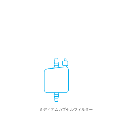
ミディアムカプセルフィルター