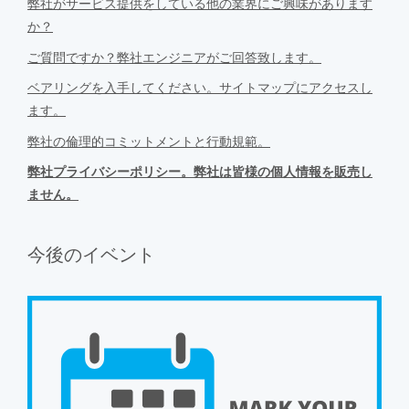
弊社がサービス提供をしている他の業界にご興味があります
か？
ご質問ですか？弊社エンジニアがご回答致します。
ベアリングを入手してください。サイトマップにアクセスし
ます。
弊社の倫理的コミットメントと行動規範。
弊社プライバシーポリシー。弊社は皆様の個人情報を販売し
ません。
今後のイベント