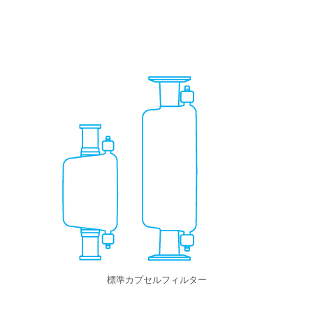
標準カプセルフィルター