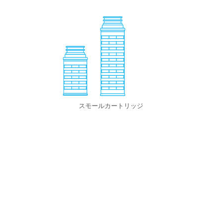
スモールカートリッジ