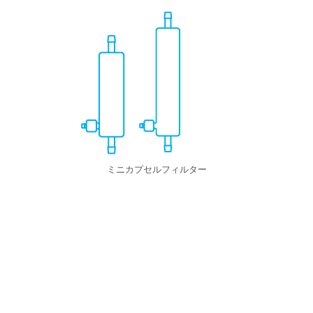
ミニカプセルフィルター