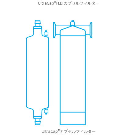
UltraCap
H.D.カプセルフィルター
®
UltraCap
カプセルフィルター
®