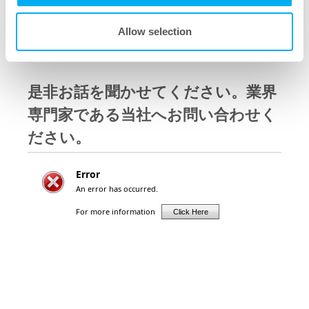
Allow selection
是非お話を聞かせてください。業界
専門家である当社へお問い合わせく
ださい。