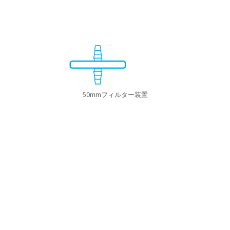
50mmフィルター装置