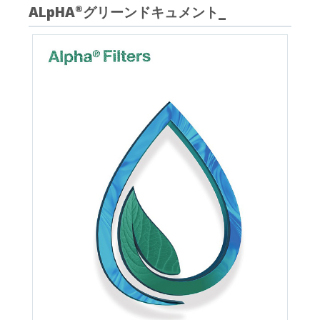
ALpHA
グリーンドキュメント_
®