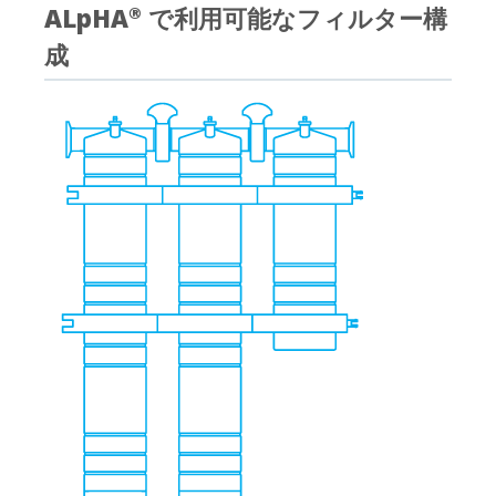
ALpHA
で利用可能なフィルター構
®
成