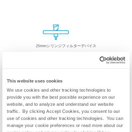
25mmシリンジフィルターデバイス
This website uses cookies
We use cookies and other tracking technologies to
provide you with the best possible experience on our
website, and to analyze and understand our website
traffic. By clicking Accept Cookies, you consent to our
use of cookies and other tracking technologies. You can
manage your cookie preferences or read more about our