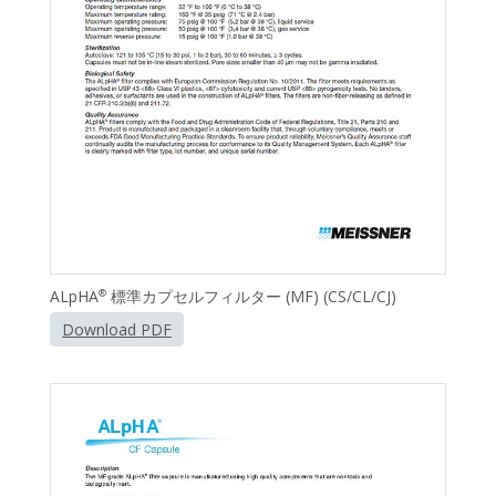
ALpHA
標準カプセルフィルター (MF) (CS/CL/CJ)
®
Download PDF