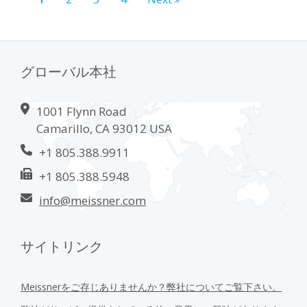
グローバル本社
1001 Flynn Road
Camarillo, CA 93012 USA
+1 805.388.9911
+1 805.388.5948
info@meissner.com
サイトリンク
Meissnerをご存じありませんか？弊社についてご覧下さい。