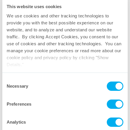
This website uses cookies
We use cookies and other tracking technologies to
provide you with the best possible experience on our
website, and to analyze and understand our website
traffic. By clicking Accept Cookies, you consent to our
use of cookies and other tracking technologies. You can
manage your cookie preferences or read more about our
cookie policy and privacy policy by clicking "Show
Details."
Consent
Necessary
Selection
Preferences
Analytics
FluoroFlex
パンフレット
®