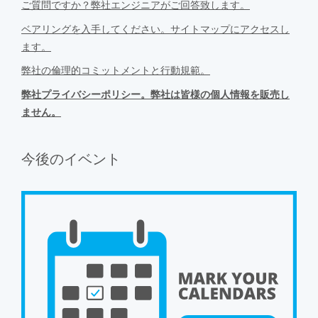
ご質問ですか？弊社エンジニアがご回答致します。
ベアリングを入手してください。サイトマップにアクセスし
ます。
弊社の倫理的コミットメントと行動規範。
弊社プライバシーポリシー。弊社は皆様の個人情報を販売し
ません。
今後のイベント