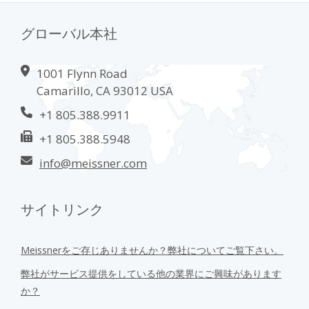
グローバル本社
1001 Flynn Road
Camarillo, CA 93012 USA
+1 805.388.9911
+1 805.388.5948
info@meissner.com
サイトリンク
Meissnerをご存じありませんか？弊社についてご覧下さい。
弊社がサービス提供をしている他の業界にご興味があります
か？