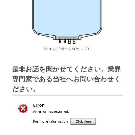
2Dエンドポート50mL– 20 L
是非お話を聞かせてください。業界
専門家である当社へお問い合わせく
ださい。