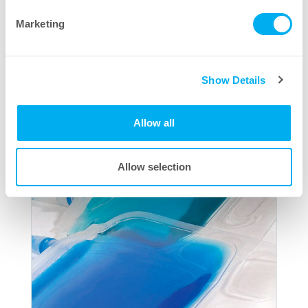
Marketing
Show Details
Allow all
Allow selection