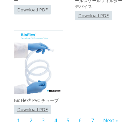
ー
ールスケールフィルター
デバイス
Download PDF
Download PDF
BioFlex
PVC チューブ
®
Download PDF
1
2
3
4
5
6
7
Next »