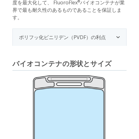
度を最大化して、 FluoroFlex
バイオコンテナが業
®
界で最も耐久性のあるものであることを保証しま
す。
ポリフッ化ビニリデン（PVDF）の利点
バイオコンテナの形状とサイズ