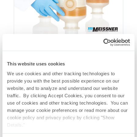
SepraPor
中空糸フィルターカプセル
®
Download PDF
This website uses cookies
We use cookies and other tracking technologies to
provide you with the best possible experience on our
website, and to analyze and understand our website
traffic. By clicking Accept Cookies, you consent to our
use of cookies and other tracking technologies. You can
manage your cookie preferences or read more about our
cookie policy and privacy policy by clicking "Show
Details."