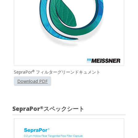
SepraPor
フィルターグリーンドキュメント
®
Download PDF
SepraPor
スペックシート
®