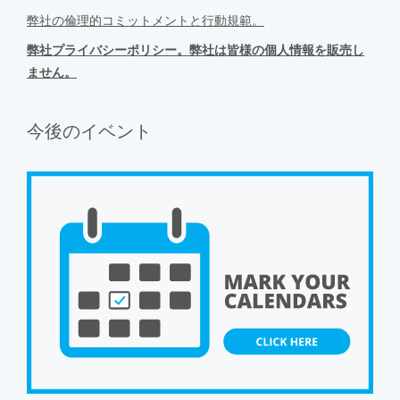
弊社の倫理的コミットメントと行動規範。
弊社プライバシーポリシー。弊社は皆様の個人情報を販売し
ません。
今後のイベント