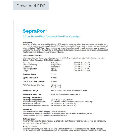
Download PDF