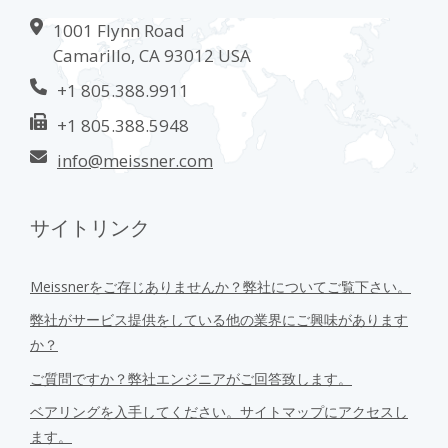
1001 Flynn Road
Camarillo, CA 93012 USA
+1 805.388.9911
+1 805.388.5948
info@meissner.com
サイトリンク
Meissnerをご存じありませんか？弊社についてご覧下さい。
弊社がサービス提供をしている他の業界にご興味があります
か？
ご質問ですか？弊社エンジニアがご回答致します。
ベアリングを入手してください。サイトマップにアクセスし
ます。