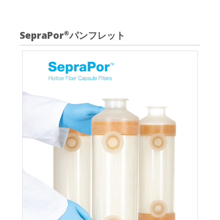
SepraPor
パンフレット
®