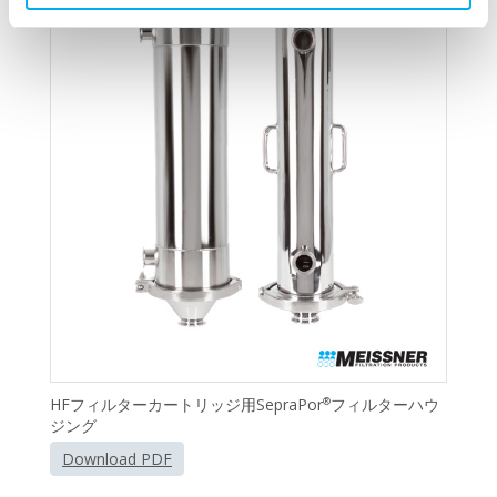
HFフィルターカートリッジ用SepraPor
フィルターハウ
®
ジング
Download PDF