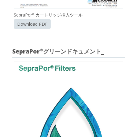
SepraPor
カートリッジ挿入ツール
®
Download PDF
SepraPor
グリーンドキュメント_
®