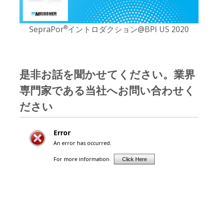
SepraPor
イントロダクション@BPI US 2020
®
是非お話を聞かせてください。業界
専門家である当社へお問い合わせく
ださい