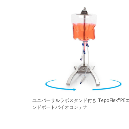
ユニバーサルラボスタンド付き TepoFlex
PE
®
ンドポートバイオコンテナ