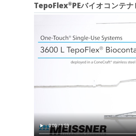
TepoFlex
PEバイオコンテナ
®