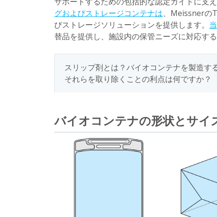
サポートするための包括的な認定ガイドに支
グおよびストレージコンテナは
、MeissnerのT
びストレージソリューションを提供します。
当
替品を提供し、施設内の保管ニーズに対応するTep
スリップ剤とは？バイオコンテナを製造するため
それらを取り除くことの利点は何ですか？
バイオコンテナの形状とサイ