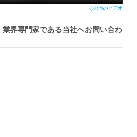
その他のビデオ
。業界専門家である当社へお問い合わ