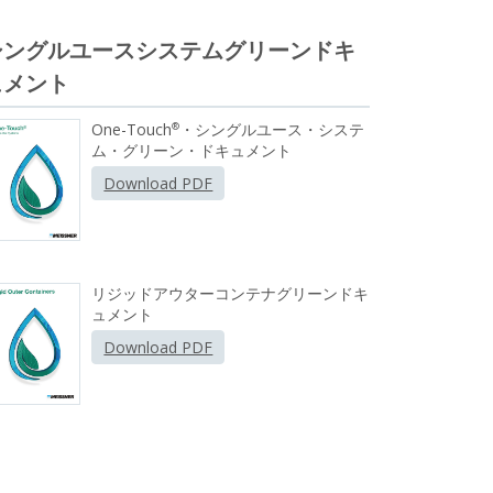
シングルユースシステムグリーンドキ
ュメント
One-Touch
・シングルユース・システ
®
ム・グリーン・ドキュメント
Download PDF
リジッドアウターコンテナグリーンドキ
ュメント
Download PDF