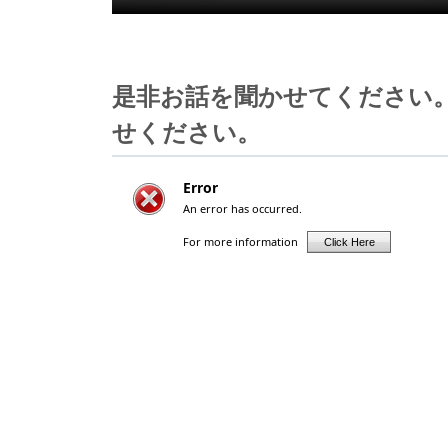
是非お話を聞かせてください
せください。