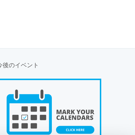
今後のイベント