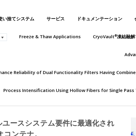
使い捨てシステム
サービス
ドキュメンテーション
Freeze & Thaw Applications
CryoVault
凍結融解
®
Advan
nce Reliability of Dual Functionality Filters Having Combi
Process Intensification Using Hollow Fibers for Single Pass 
ルユースシステム要件に最適化され
オコンテナ。