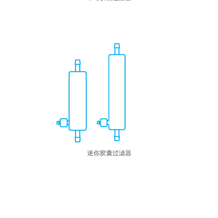
迷你胶囊过滤器