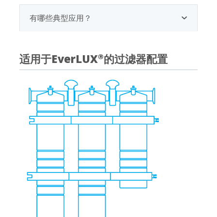
有哪些典型应用？
适用于EverLUX
的过滤器配置
®