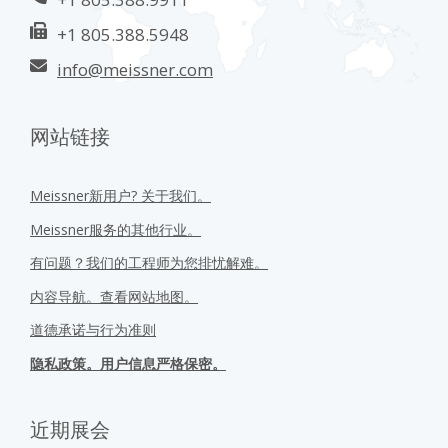
+1 805.388.5948
info@meissner.com
网站链接
Meissner新用户? 关于我们。
Meissner服务的其他行业。
有问题？我们的工程师为您排忧解难。
内容导航。查看网站地图。
道德承诺与行为准则
隐私政策。用户信息严格保密。
近期展会