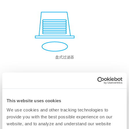
盘式过滤器
每10英寸滤芯的典型水流速度
This website uses cookies
We use cookies and other tracking technologies to
provide you with the best possible experience on our
website, and to analyze and understand our website