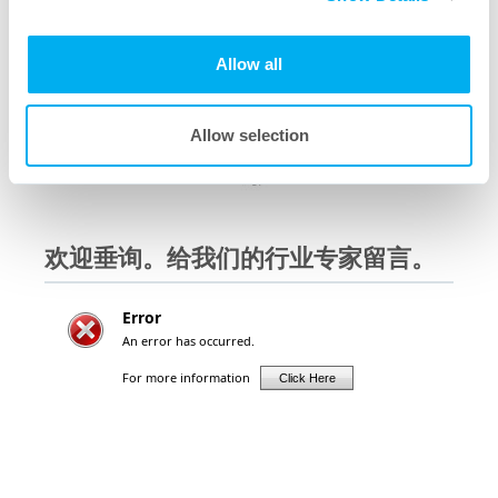
Allow all
Allow selection
欢迎垂询。给我们的行业专家留言。