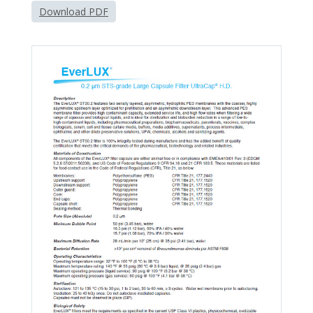
Download PDF