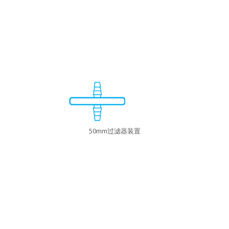
50mm过滤器装置