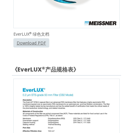
EverLUX
绿色文档
®
Download PDF
《EverLUX
产品规格表》
®