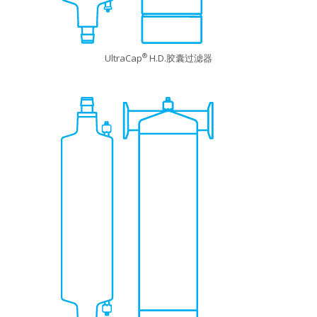
UltraCap
H.D.胶囊过滤器
®