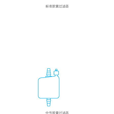
标准胶囊过滤器
中号胶囊过滤器