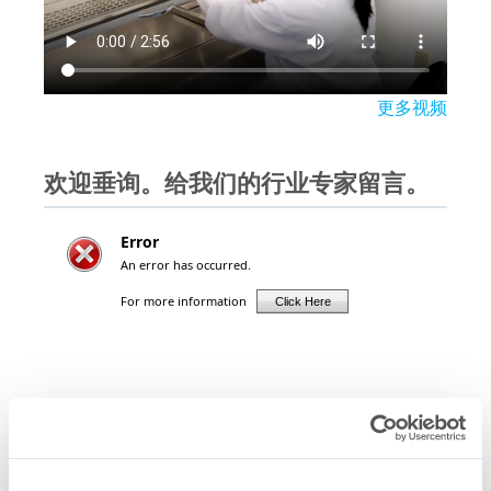
更多视频
欢迎垂询。给我们的行业专家留言。