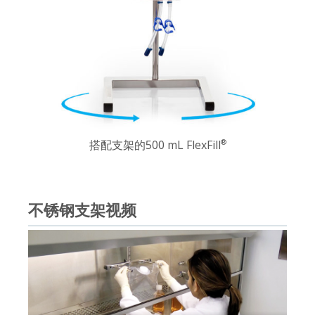
搭配支架的500 mL FlexFill
®
不锈钢支架视频