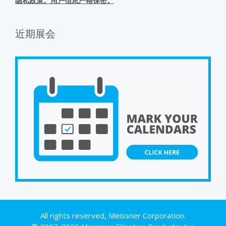
隐私政策。用户信息严格保密。
近期展会
All rights reserved, Meissner Corporation.