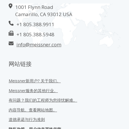
1001 Flynn Road
Camarillo, CA 93012 USA
+1 805.388.9911
+1 805.388.5948
info@meissner.com
网站链接
Meissner新用户? 关于我们。
Meissner服务的其他行业。
有问题？我们的工程师为您排忧解难。
内容导航。查看网站地图。
道德承诺与行为准则