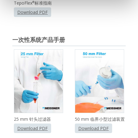
TepoFlex
标准指南
®
Download PDF
一次性系统产品手册
25 mm 针头过滤器
50 mm 临界小型过滤装置
Download PDF
Download PDF