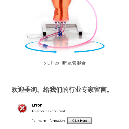
5 L FlexFill
泵管混合
®
欢迎垂询。给我们的行业专家留言。