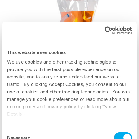
This website uses cookies
We use cookies and other tracking technologies to
provide you with the best possible experience on our
website, and to analyze and understand our website
traffic. By clicking Accept Cookies, you consent to our
use of cookies and other tracking technologies. You can
manage your cookie preferences or read more about our
cookie policy and privacy policy by clicking "Show
Details."
TepoFlex®标准指南
Consent
Necessary
Selection