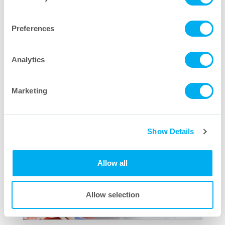
Preferences
Analytics
Marketing
Show Details
Allow all
Allow selection