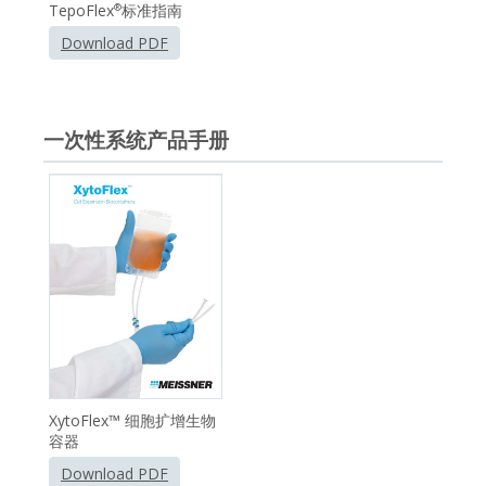
TepoFlex
标准指南
®
Download PDF
一次性系统产品手册
XytoFlex™ 细胞扩增生物
容器
Download PDF