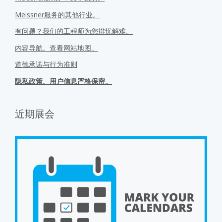
Meissner服务的其他行业。
有问题？我们的工程师为您排忧解难。
内容导航。查看网站地图。
道德承诺与行为准则
隐私政策。用户信息严格保密。
近期展会