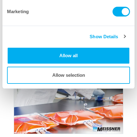
Marketing
Show Details
Allow all
Allow selection