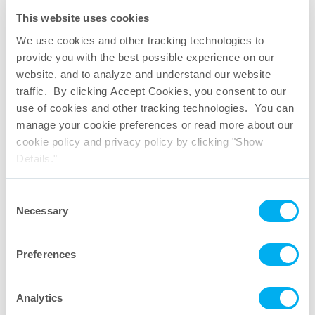
This website uses cookies
We use cookies and other tracking technologies to
provide you with the best possible experience on our
website, and to analyze and understand our website
traffic. By clicking Accept Cookies, you consent to our
use of cookies and other tracking technologies. You can
manage your cookie preferences or read more about our
cookie policy and privacy policy by clicking "Show
Details."
Consent
Necessary
Selection
Preferences
TepoFlex®标准指南
Analytics