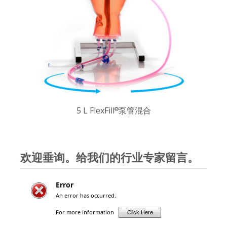
5 L FlexFill
泵管混合
®
欢迎垂询。给我们的行业专家留言。