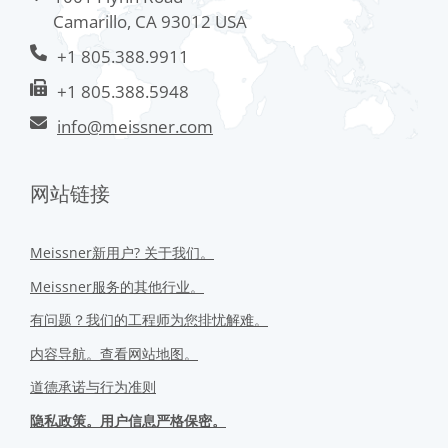
Camarillo, CA 93012 USA
+1 805.388.9911
+1 805.388.5948
info@meissner.com
网站链接
Meissner新用户? 关于我们。
Meissner服务的其他行业。
有问题？我们的工程师为您排忧解难。
内容导航。查看网站地图。
道德承诺与行为准则
隐私政策。用户信息严格保密。