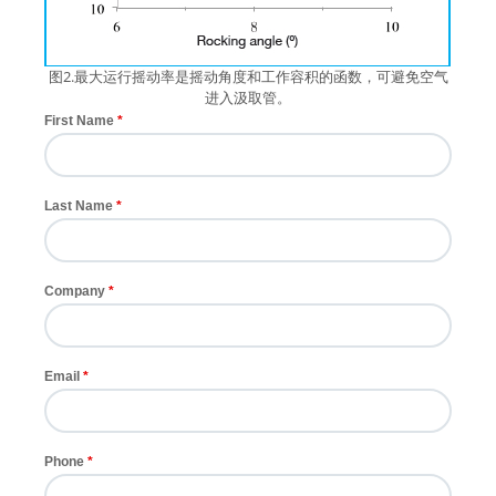
图2.最大运行摇动率是摇动角度和工作容积的函数，可避免空气
进入汲取管。
First Name
Last Name
Company
Email
Phone