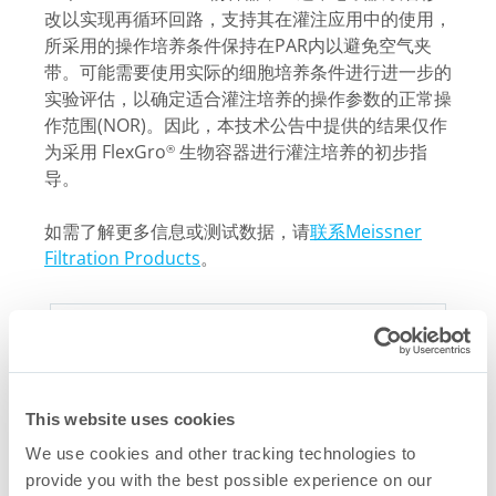
改以实现再循环回路，支持其在灌注应用中的使用，
所采用的操作培养条件保持在PAR内以避免空气夹
带。可能需要使用实际的细胞培养条件进行进一步的
实验评估，以确定适合灌注培养的操作参数的正常操
作范围(NOR)。因此，本技术公告中提供的结果仅作
为采用 FlexGro
生物容器进行灌注培养的初步指
®
导。
如需了解更多信息或测试数据，请
联系Meissner
Filtration Products
。
This website uses cookies
We use cookies and other tracking technologies to
provide you with the best possible experience on our