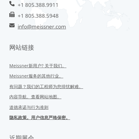
+1 805.388.9911
+1 805.388.5948
info@meissner.com
网站链接
Meissner新用户? 关于我们。
Meissner服务的其他行业。
有问题？我们的工程师为您排忧解难。
内容导航。查看网站地图。
道德承诺与行为准则
隐私政策。用户信息严格保密。
近期展会