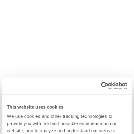
This website uses cookies
We use cookies and other tracking technologies to
provide you with the best possible experience on our
website, and to analyze and understand our website