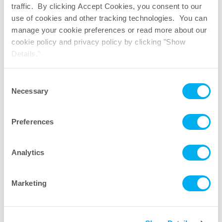
traffic. By clicking Accept Cookies, you consent to our
use of cookies and other tracking technologies. You can
manage your cookie preferences or read more about our
cookie policy and privacy policy by clicking "Show
Details."
Consent
Necessary
Selection
Preferences
Analytics
ROC绿色文档
Marketing