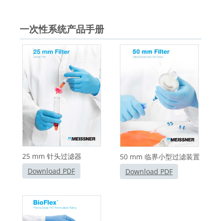
一次性系统产品手册
25 mm 针头过滤器
50 mm 临界小型过滤装置
Download PDF
Download PDF