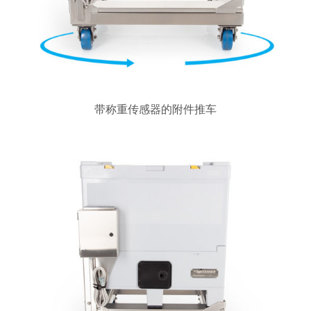
带称重传感器的附件推车