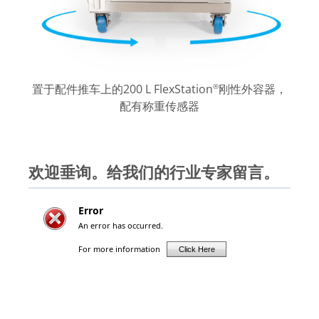
置于配件推车上的200 L FlexStation
刚性外容器，
®
配有称重传感器
欢迎垂询。给我们的行业专家留言。