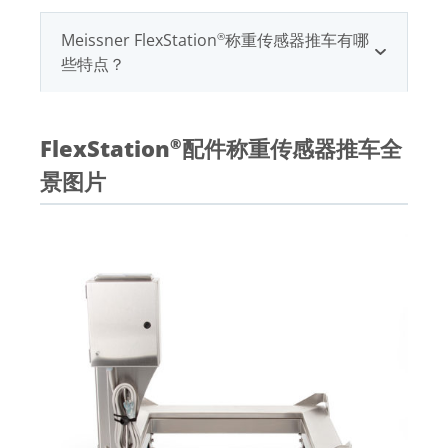
Meissner FlexStation
称重传感器推车有哪
®
些特点？
FlexStation
配件称重传感器推车全
®
景图片