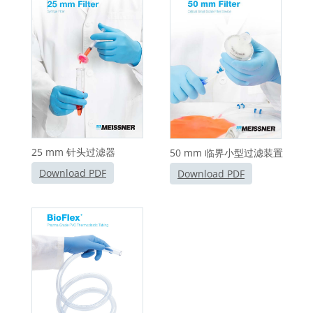
25 mm 针头过滤器
50 mm 临界小型过滤装置
Download PDF
Download PDF