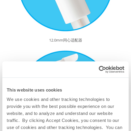
12.0mm同心适配器
This website uses cookies
We use cookies and other tracking technologies to
provide you with the best possible experience on our
website, and to analyze and understand our website
traffic. By clicking Accept Cookies, you consent to our
use of cookies and other tracking technologies. You can