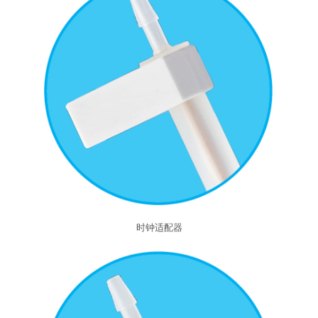
时钟适配器