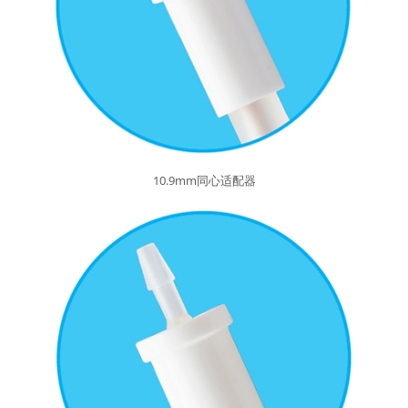
10.9mm同心适配器