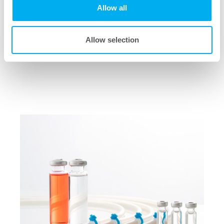
Allow all
Allow selection