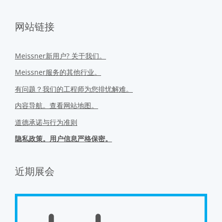
网站链接
Meissner新用户? 关于我们。
Meissner服务的其他行业。
有问题？我们的工程师为您排忧解难。
内容导航。查看网站地图。
道德承诺与行为准则
隐私政策。用户信息严格保密。
近期展会