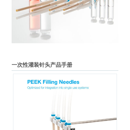
一次性灌装针头产品手册