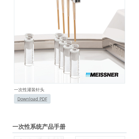
一次性灌装针头
Download PDF
一次性系统产品手册