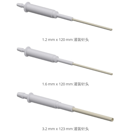
1.2 mm x 120 mm 灌装针头
1.6 mm x 120 mm 灌装针头
3.2 mm x 123 mm 灌装针头