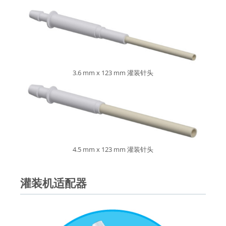
3.6 mm x 123 mm 灌装针头
4.5 mm x 123 mm 灌装针头
灌装机适配器