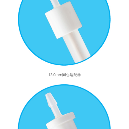
13.0mm同心适配器