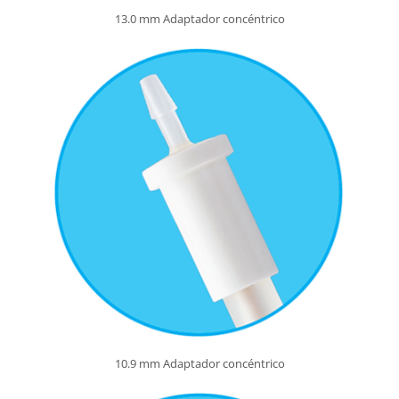
13.0 mm Adaptador concéntrico
10.9 mm Adaptador concéntrico