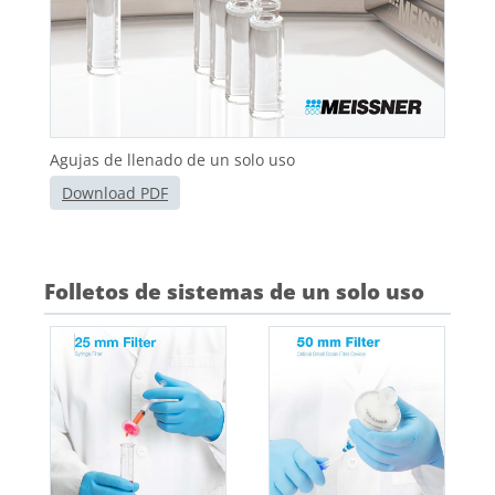
Agujas de llenado de un solo uso
Download PDF
Folletos de sistemas de un solo uso