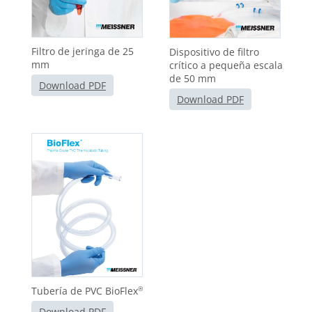
Filtro de jeringa de 25
Dispositivo de filtro
mm
crítico a pequeña escala
de 50 mm
Download PDF
Download PDF
Tubería de PVC BioFlex
®
Download PDF