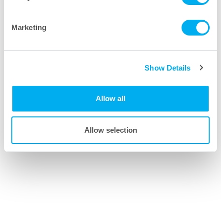
Marketing
Show Details
Allow all
Allow selection