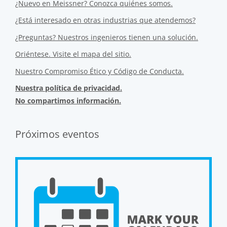
¿Nuevo en Meissner? Conozca quiénes somos.
¿Está interesado en otras industrias que atendemos?
¿Preguntas? Nuestros ingenieros tienen una solución.
Oriéntese. Visite el mapa del sitio.
Nuestro Compromiso Ético y Código de Conducta.
Nuestra política de privacidad.
No compartimos información.
Próximos eventos