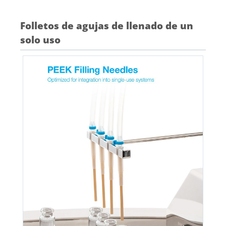
Folletos de agujas de llenado de un
solo uso