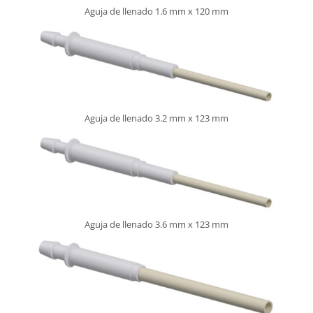
Aguja de llenado 1.6 mm x 120 mm
Aguja de llenado 3.2 mm x 123 mm
Aguja de llenado 3.6 mm x 123 mm