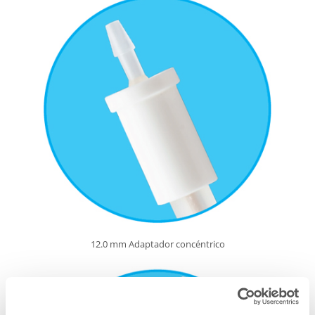
12.0 mm Adaptador concéntrico