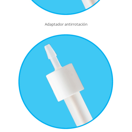
Adaptador antirrotación