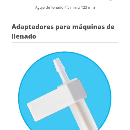
Aguja de llenado 4.5 mm x 123 mm
Adaptadores para máquinas de
llenado