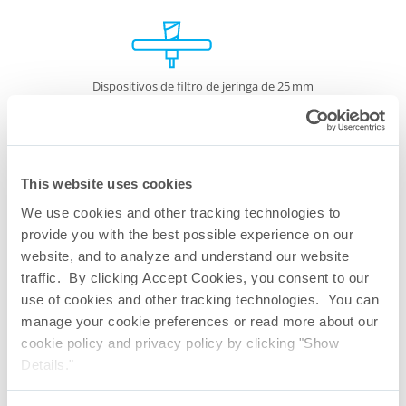
Dispositivos de filtro de jeringa de 25 mm
This website uses cookies
We use cookies and other tracking technologies to
provide you with the best possible experience on our
website, and to analyze and understand our website
traffic. By clicking Accept Cookies, you consent to our
use of cookies and other tracking technologies. You can
manage your cookie preferences or read more about our
cookie policy and privacy policy by clicking "Show
Details."