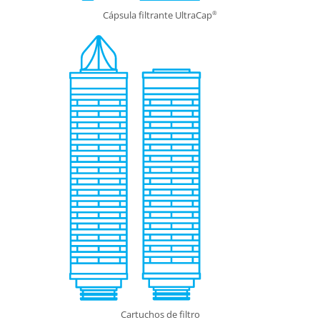
Cápsula filtrante UltraCap
®
Cartuchos de filtro