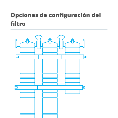
Opciones de configuración del
filtro