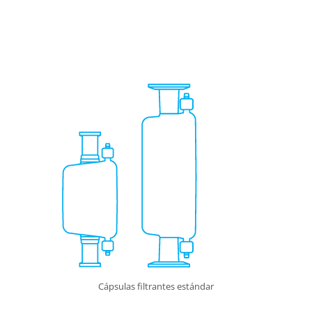
Cápsulas filtrantes estándar