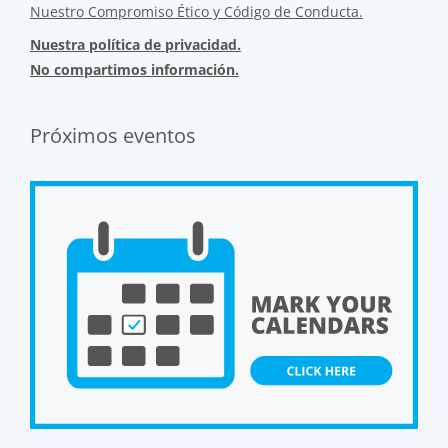
Nuestro Compromiso Ético y Código de Conducta.
Nuestra política de privacidad.
No compartimos información.
Próximos eventos