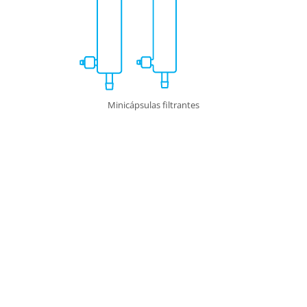
Minicápsulas filtrantes