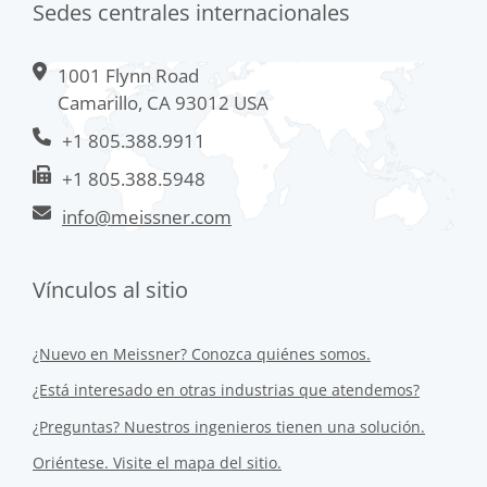
Sedes centrales internacionales
1001 Flynn Road
Camarillo, CA 93012 USA
+1 805.388.9911
+1 805.388.5948
info@meissner.com
Vínculos al sitio
¿Nuevo en Meissner? Conozca quiénes somos.
¿Está interesado en otras industrias que atendemos?
¿Preguntas? Nuestros ingenieros tienen una solución.
Oriéntese. Visite el mapa del sitio.