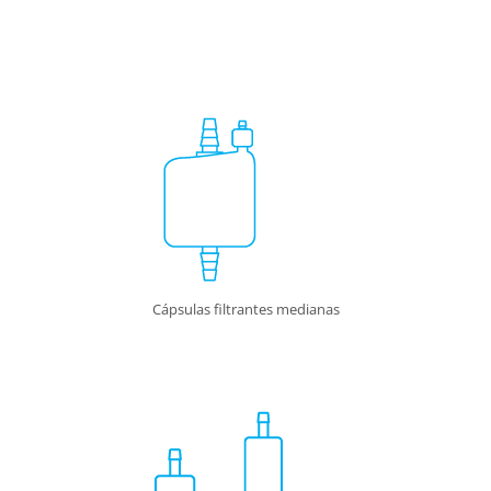
Cápsulas filtrantes medianas