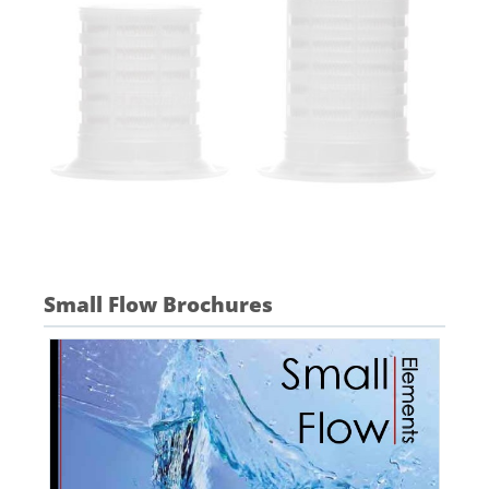
Small Flow Brochures