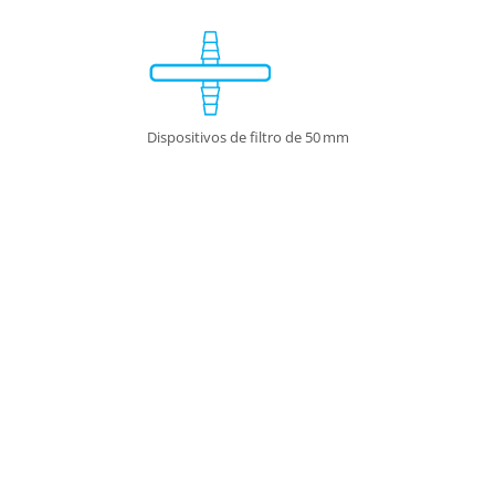
Dispositivos de filtro de 50 mm