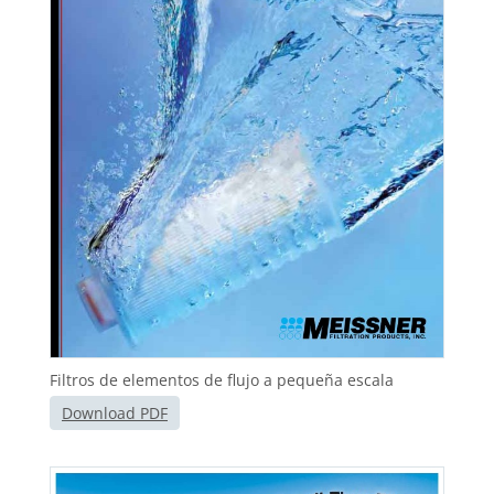
Filtros de elementos de flujo a pequeña escala
Download PDF