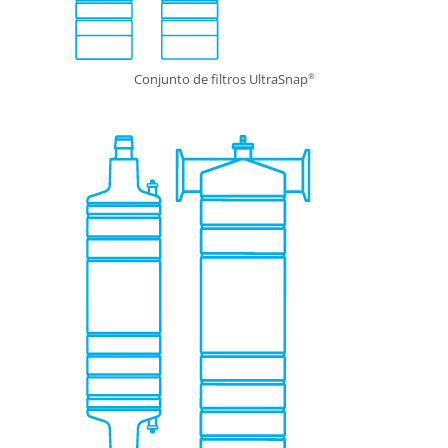
Conjunto de filtros UltraSnap
®