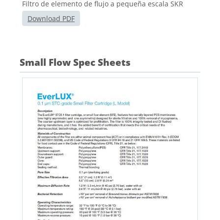
Filtro de elemento de flujo a pequeña escala SKR
Download PDF
Small Flow Spec Sheets