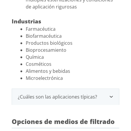
de aplicación rigurosas
Industrias
Farmacéutica
Biofarmacéutica
Productos biológicos
Bioprocesamiento
Química
Cosméticos
Alimentos y bebidas
Microelectrónica
¿Cuáles son las aplicaciones típicas?
Opciones de medios de filtrado