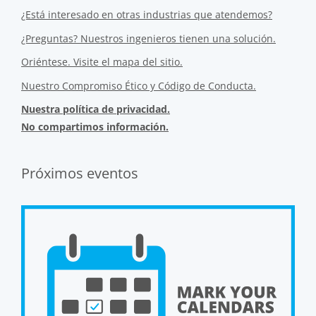
¿Está interesado en otras industrias que atendemos?
¿Preguntas? Nuestros ingenieros tienen una solución.
Oriéntese. Visite el mapa del sitio.
Nuestro Compromiso Ético y Código de Conducta.
Nuestra política de privacidad.
No compartimos información.
Próximos eventos