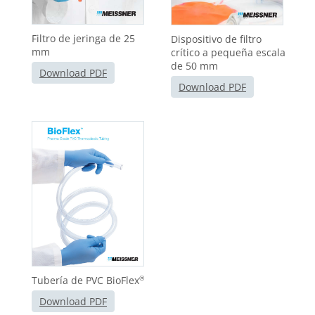
Filtro de jeringa de 25
Dispositivo de filtro
mm
crítico a pequeña escala
de 50 mm
Download PDF
Download PDF
Tubería de PVC BioFlex
®
Download PDF