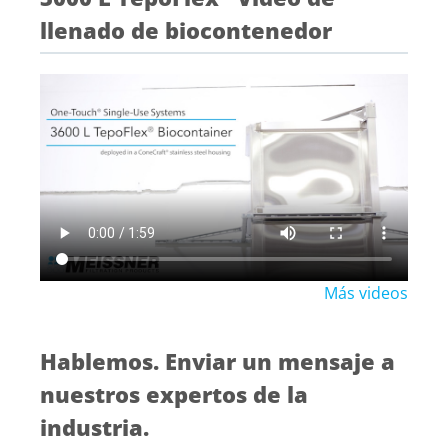
llenado de biocontenedor
Más videos
Hablemos. Enviar un mensaje a
nuestros expertos de la
industria.