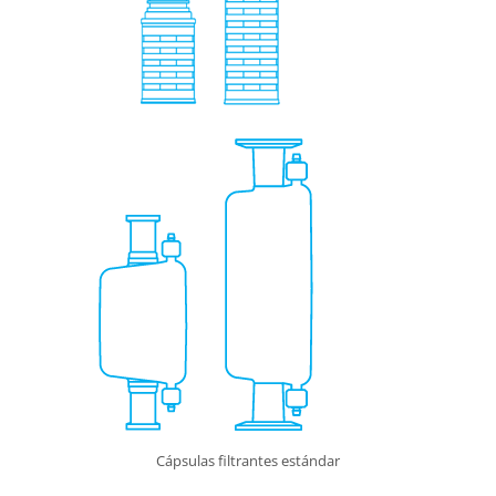
Cápsulas filtrantes estándar