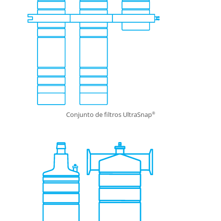
Conjunto de filtros UltraSnap
®