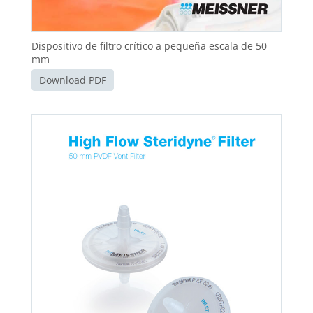
Dispositivo de filtro crítico a pequeña escala de 50
mm
Download PDF