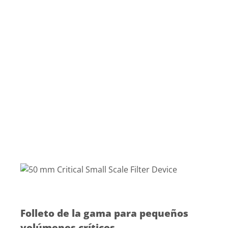
Folleto de la gama para pequeños
volúmenes críticos