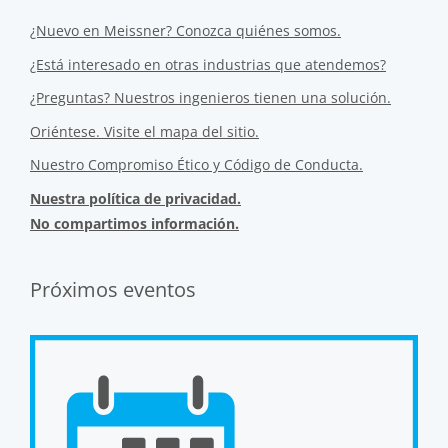
¿Nuevo en Meissner? Conozca quiénes somos.
¿Está interesado en otras industrias que atendemos?
¿Preguntas? Nuestros ingenieros tienen una solución.
Oriéntese. Visite el mapa del sitio.
Nuestro Compromiso Ético y Código de Conducta.
Nuestra política de privacidad.
No compartimos información.
Próximos eventos