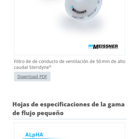
Filtro de de conducto de ventilación de 50 mm de alto
caudal Steridyne
®
Download PDF
Hojas de especificaciones de la gama
de flujo pequeño