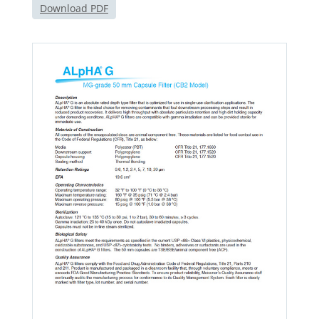
Download PDF