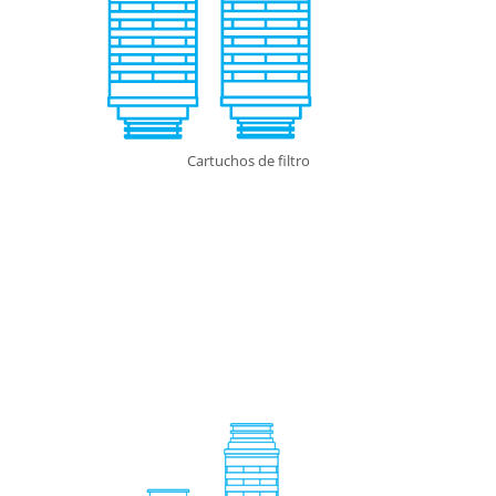
Cartuchos de filtro