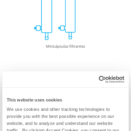
Minicápsulas filtrantes
This website uses cookies
We use cookies and other tracking technologies to
provide you with the best possible experience on our
website, and to analyze and understand our website
traffic. By clicking Accept Cookies, you consent to our