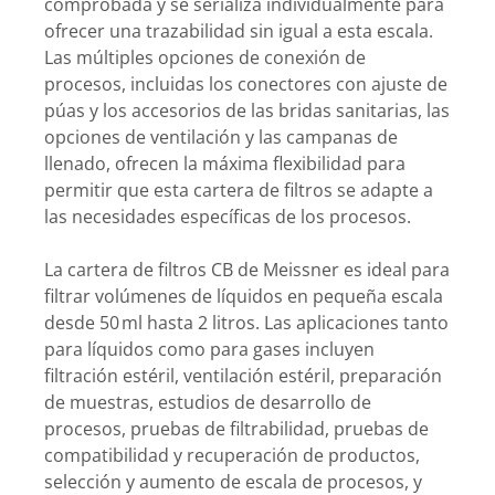
comprobada y se serializa individualmente para
ofrecer una trazabilidad sin igual a esta escala.
Las múltiples opciones de conexión de
procesos, incluidas los conectores con ajuste de
púas y los accesorios de las bridas sanitarias, las
opciones de ventilación y las campanas de
llenado, ofrecen la máxima flexibilidad para
permitir que esta cartera de filtros se adapte a
las necesidades específicas de los procesos.
La cartera de filtros CB de Meissner es ideal para
filtrar volúmenes de líquidos en pequeña escala
desde 50 ml hasta 2 litros. Las aplicaciones tanto
para líquidos como para gases incluyen
filtración estéril, ventilación estéril, preparación
de muestras, estudios de desarrollo de
procesos, pruebas de filtrabilidad, pruebas de
compatibilidad y recuperación de productos,
selección y aumento de escala de procesos, y