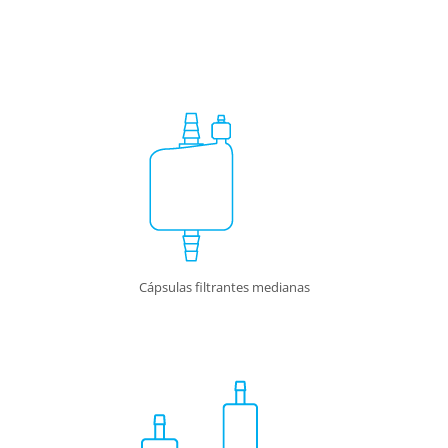
Cápsulas filtrantes medianas