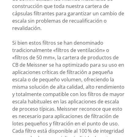
construcción que toda nuestra cartera de
cápsulas filtrantes para garantizar un cambio de
escala sin problemas de recualificación o
revalidación.
Si bien estos filtros se han denominado
tradicionalmente «filtros de ventilación» o
«filtros de 50 mm», la cartera de productos de
CB de Meissner se ha optimizado para su uso en
aplicaciones críticas de filtración a pequeña
escala o de pequeño volumen, ofreciendo la
misma solución de alta calidad, alto rendimiento
y totalmente compatible con los filtros de mayor
escala habituales en las aplicaciones de escala
de proceso típicas. Meissner reconoce que esto
es necesario para aplicaciones de filtración de
lotes pequeños y filtración en el punto de uso.
Cada filtro está disponible al 100 % de integridad