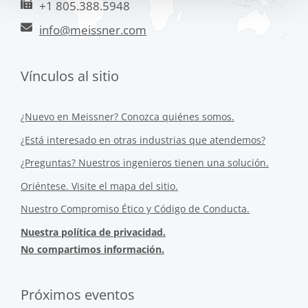
+1 805.388.5948
info@meissner.com
Vínculos al sitio
¿Nuevo en Meissner? Conozca quiénes somos.
¿Está interesado en otras industrias que atendemos?
¿Preguntas? Nuestros ingenieros tienen una solución.
Oriéntese. Visite el mapa del sitio.
Nuestro Compromiso Ético y Código de Conducta.
Nuestra política de privacidad.
No compartimos información.
Próximos eventos