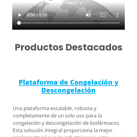
Productos Destacados
Plataforma de Congelación y
Descongelación
Una plataforma escalable, robusta y
completamente de un solo uso para la
congelación y descongelación de biofármacos.
Esta solución integral proporciona la mejor