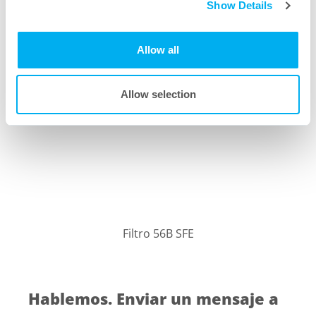
Show Details
Allow all
Filtro 52B SFE
Allow selection
Filtro 56B SFE
Hablemos. Enviar un mensaje a