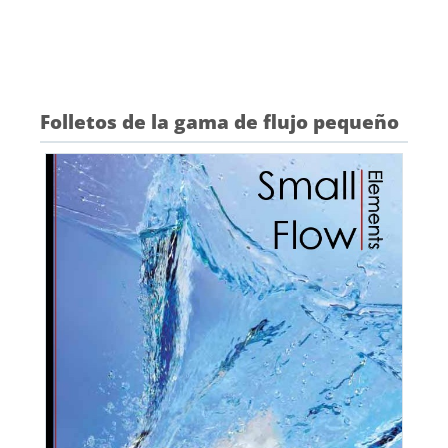
Folletos de la gama de flujo pequeño