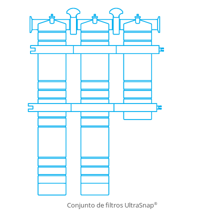
Conjunto de filtros UltraSnap
®