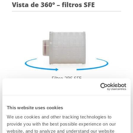
Vista de 360° – filtros SFE
Filtro 2PS SFE
This website uses cookies
We use cookies and other tracking technologies to
provide you with the best possible experience on our
website, and to analyze and understand our website