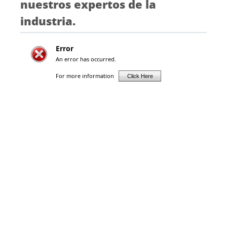
nuestros expertos de la
industria.