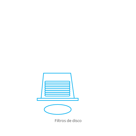
Filtros de disco