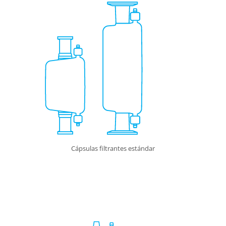
Cápsulas filtrantes estándar