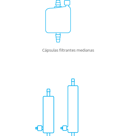
Cápsulas filtrantes medianas