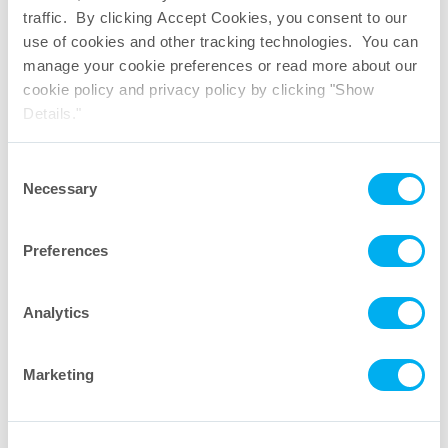
traffic. By clicking Accept Cookies, you consent to our
use of cookies and other tracking technologies. You can
Filtro 22S SFE
manage your cookie preferences or read more about our
cookie policy and privacy policy by clicking "Show
Details."
Consent
Necessary
Selection
Preferences
Filtro 26S SFE
Analytics
Marketing