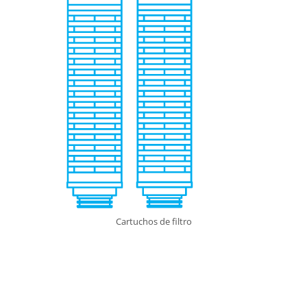
Cartuchos de filtro