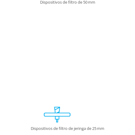
Dispositivos de filtro de 50 mm
Dispositivos de filtro de jeringa de 25 mm