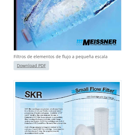
Filtros de elementos de flujo a pequeña escala
Download PDF