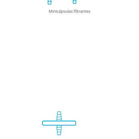
Minicápsulas filtrantes