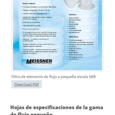
Filtro de elemento de flujo a pequeña escala SKR
Download PDF
Hojas de especificaciones de la gama
de flujo pequeño