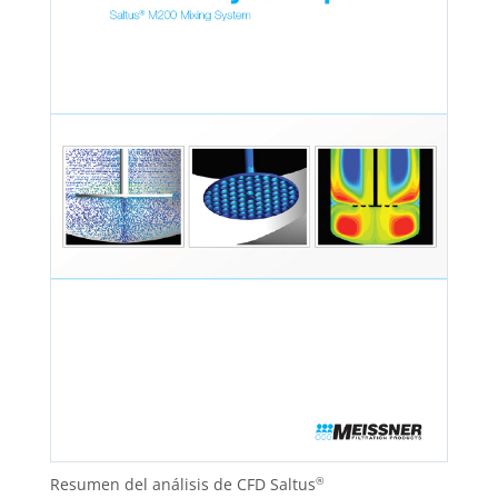
Resumen del análisis de CFD Saltus
®