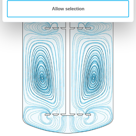
Allow selection