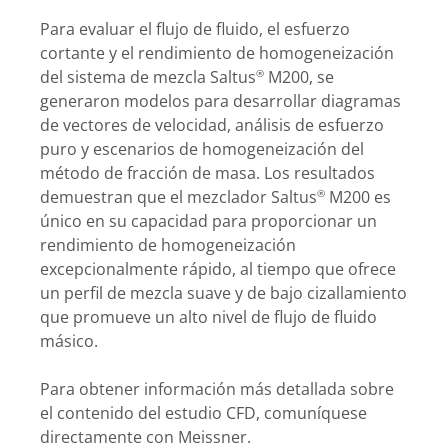
Para evaluar el flujo de fluido, el esfuerzo
cortante y el rendimiento de homogeneización
del sistema de mezcla Saltus
M200, se
®
generaron modelos para desarrollar diagramas
de vectores de velocidad, análisis de esfuerzo
puro y escenarios de homogeneización del
método de fracción de masa. Los resultados
demuestran que el mezclador Saltus
M200 es
®
único en su capacidad para proporcionar un
rendimiento de homogeneización
excepcionalmente rápido, al tiempo que ofrece
un perfil de mezcla suave y de bajo cizallamiento
que promueve un alto nivel de flujo de fluido
másico.
Para obtener información más detallada sobre
el contenido del estudio CFD, comuníquese
directamente con Meissner.