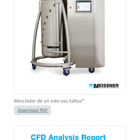
Mezclador de un solo uso Saltus
®
Download PDF