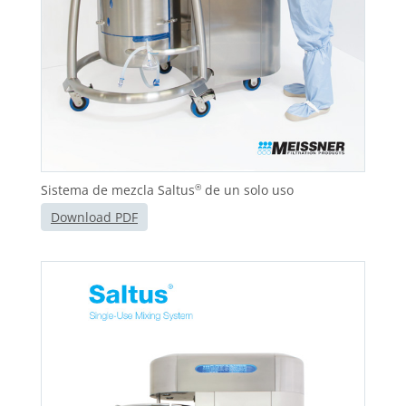
Sistema de mezcla Saltus
de un solo uso
®
Download PDF