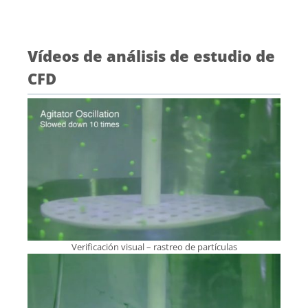
Vídeos de análisis de estudio de
CFD
Verificación visual – rastreo de partículas