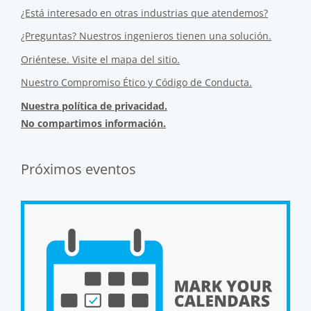
¿Está interesado en otras industrias que atendemos?
¿Preguntas? Nuestros ingenieros tienen una solución.
Oriéntese. Visite el mapa del sitio.
Nuestro Compromiso Ético y Código de Conducta.
Nuestra política de privacidad.
No compartimos información.
Próximos eventos