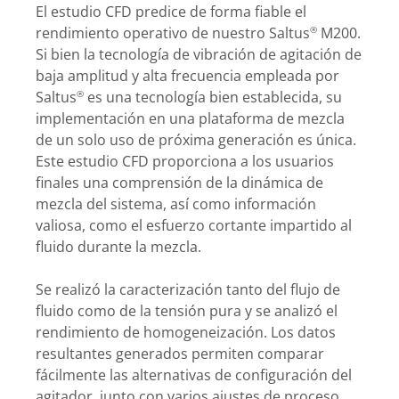
El estudio CFD predice de forma fiable el
rendimiento operativo de nuestro Saltus
M200.
®
Si bien la tecnología de vibración de agitación de
baja amplitud y alta frecuencia empleada por
Saltus
es una tecnología bien establecida, su
®
implementación en una plataforma de mezcla
de un solo uso de próxima generación es única.
Este estudio CFD proporciona a los usuarios
finales una comprensión de la dinámica de
mezcla del sistema, así como información
valiosa, como el esfuerzo cortante impartido al
fluido durante la mezcla.
Se realizó la caracterización tanto del flujo de
fluido como de la tensión pura y se analizó el
rendimiento de homogeneización. Los datos
resultantes generados permiten comparar
fácilmente las alternativas de configuración del
agitador, junto con varios ajustes de proceso,