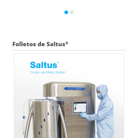
Folletos de Saltus
®