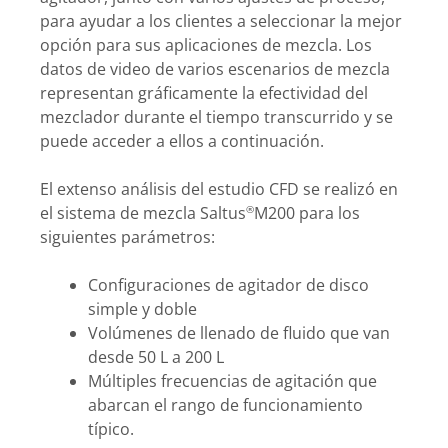
para ayudar a los clientes a seleccionar la mejor
opción para sus aplicaciones de mezcla. Los
datos de video de varios escenarios de mezcla
representan gráficamente la efectividad del
mezclador durante el tiempo transcurrido y se
puede acceder a ellos a continuación.
El extenso análisis del estudio CFD se realizó en
el sistema de mezcla Saltus
M200 para los
®
siguientes parámetros:
Configuraciones de agitador de disco
simple y doble
Volúmenes de llenado de fluido que van
desde 50 L a 200 L
Múltiples frecuencias de agitación que
abarcan el rango de funcionamiento
típico.