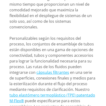
mismo tiempo que proporcionan un nivel de
comodidad mejorado que maximiza la
flexibilidad en el despliegue de sistemas de un
solo uso, así como de los sistemas
convencionales.
Personalizables según los requisitos del
proceso, los conjuntos de ensamblaje de tubos
están disponibles en una gama de opciones de
conectividad, tubos y componentes accesorios
para lograr la funcionalidad necesaria para su
proceso. Las rutas de los fluidos pueden
integrarse con
cápsulas filtrantes
en una serie
de superficies, conexiones finales y medios para
la esterilización durante el flujo del proceso
mediante requisitos de clarificación. Nuestro
tubo elastómero termoplástico (TPE) patentado
M-Flex®
puede especificarse para estos