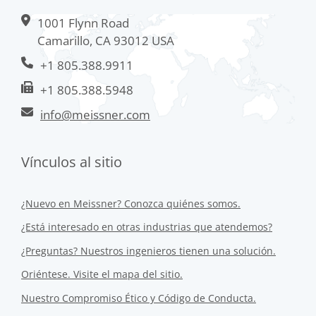
1001 Flynn Road
Camarillo, CA 93012 USA
+1 805.388.9911
+1 805.388.5948
info@meissner.com
Vínculos al sitio
¿Nuevo en Meissner? Conozca quiénes somos.
¿Está interesado en otras industrias que atendemos?
¿Preguntas? Nuestros ingenieros tienen una solución.
Oriéntese. Visite el mapa del sitio.
Nuestro Compromiso Ético y Código de Conducta.