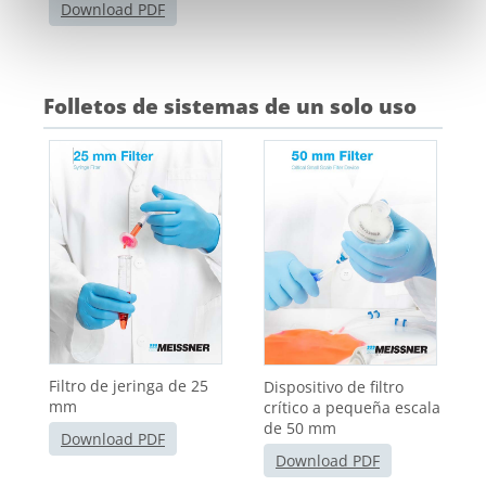
Download PDF
Folletos de sistemas de un solo uso
Filtro de jeringa de 25
Dispositivo de filtro
mm
crítico a pequeña escala
de 50 mm
Download PDF
Download PDF