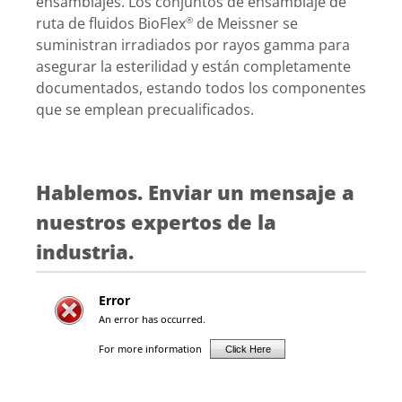
ensamblajes. Los conjuntos de ensamblaje de
ruta de fluidos BioFlex
de Meissner se
®
suministran irradiados por rayos gamma para
asegurar la esterilidad y están completamente
documentados, estando todos los componentes
que se emplean precualificados.
Hablemos. Enviar un mensaje a
nuestros expertos de la
industria.