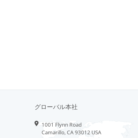
グローバル本社
1001 Flynn Road
Camarillo, CA 93012 USA