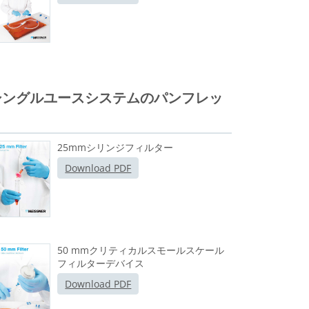
シングルユースシステムのパンフレッ
ト
25mmシリンジフィルター
Download PDF
50 mmクリティカルスモールスケール
フィルターデバイス
Download PDF