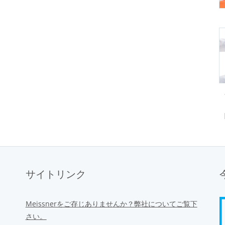
サイトリンク
Meissnerをご存じありませんか？弊社についてご覧下
さい。