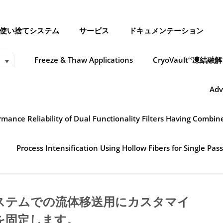
使い捨てシステム
サービス
ドキュメンテーション
Freeze & Thaw Applications
CryoVault
凍結融解
®
Adv
mance Reliability of Dual Functionality Filters Having Combi
Process Intensification Using Hollow Fibers for Single Pass
ステムでの流体移送用にカスタマイ
を固定します。