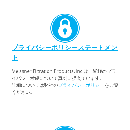
プライバシーポリシーステートメン
ト
Meissner Filtration Products, Inc.は、皆様のプラ
イバシー考慮について真剣に捉えています。
詳細については弊社の
プライバシーポリシー
をご覧
ください。