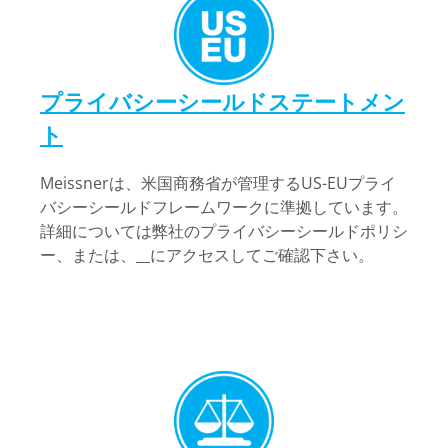
プライバシーシールドステートメン
ト
Meissnerは、米国商務省が管理するUS-EUプライ
バシーシールドフレームワークに準拠しています。
詳細については弊社のプライバシーシールドポリシ
ー、または、__にアクセスしてご確認下さい。