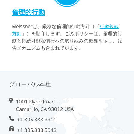
倫理的行動
Meissnerは、厳格な倫理的行動方針（「
行動規範
方針
」）を順守します。このポリシーは、倫理的行
動と持続可能な慣行への取り組みの概要を示し、報
告メカニズムも含まれています。
グローバル本社
1001 Flynn Road
Camarillo, CA 93012 USA
+1 805.388.9911
+1 805.388.5948