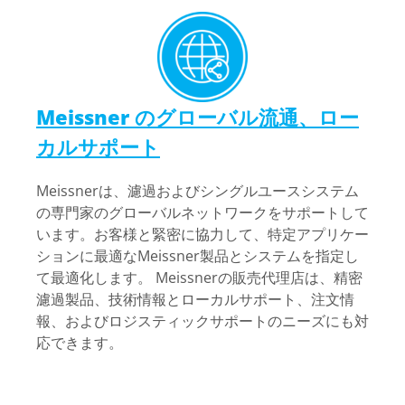
Meissner のグローバル流通、ロー
カルサポート
Meissnerは、濾過およびシングルユースシステム
の専門家のグローバルネットワークをサポートして
います。お客様と緊密に協力して、特定アプリケー
ションに最適なMeissner製品とシステムを指定し
て最適化します。 Meissnerの販売代理店は、精密
濾過製品、技術情報とローカルサポート、注文情
報、およびロジスティックサポートのニーズにも対
応できます。