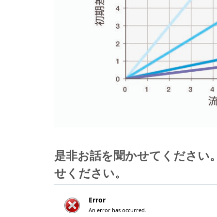
是非お話を聞かせてください
せください。