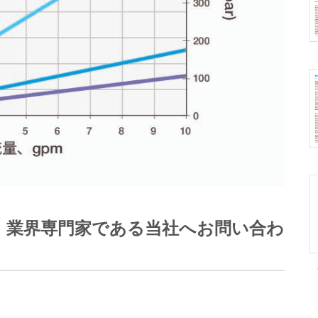
。業界専門家である当社へお問い合わ