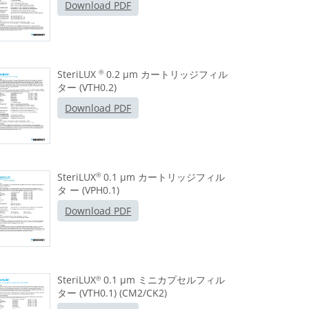
Download PDF
SteriLUX
0.2 μm カートリッジフィル
®
ター (VTH0.2)
Download PDF
SteriLUX
0.1 μm カートリッジフィル
®
タ ー (VPH0.1)
Download PDF
SteriLUX
0.1 μm ミニカプセルフィル
®
ター (VTH0.1) (CM2/CK2)