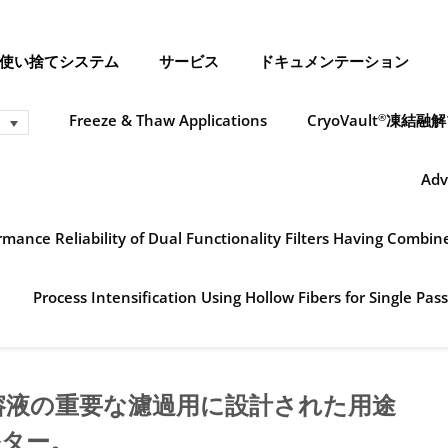
使い捨てシステム
サービス
ドキュメンテーション
Freeze & Thaw Applications
CryoVault
凍結融解
®
Adv
mance Reliability of Dual Functionality Filters Having Combi
Process Intensification Using Hollow Fibers for Single Pass
溶液の重要な濾過用に設計された用途
ルター。