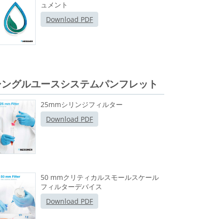
ュメント
Download PDF
シングルユースシステムパンフレット
25mmシリンジフィルター
Download PDF
50 mmクリティカルスモールスケール
フィルターデバイス
Download PDF