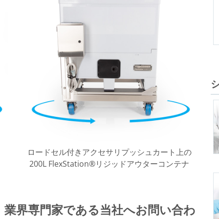
ト
ロードセル付きアクセサリプッシュカート上の
200L FlexStation®リジッドアウターコンテナ
。業界専門家である当社へお問い合わ