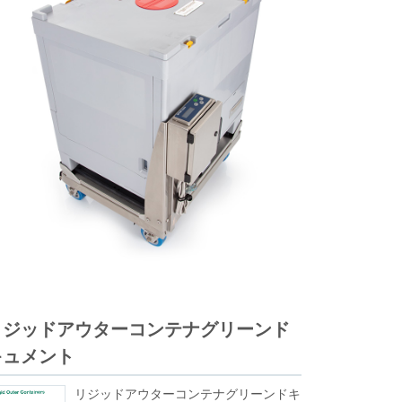
リジッドアウターコンテナグリーンド
キュメント
リジッドアウターコンテナグリーンドキ