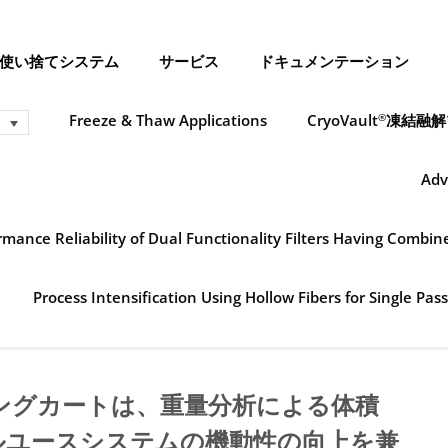
使い捨てシステム
サービス
ドキュメンテーション
Freeze & Thaw Applications
CryoVault
凍結融解
®
Adv
mance Reliability of Dual Functionality Filters Having Combi
Process Intensification Using Hollow Fibers for Single Pass
ングカートは、重量分析による体積
ルユースシステムの機動性の向上を兼