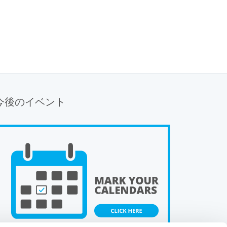
今後のイベント