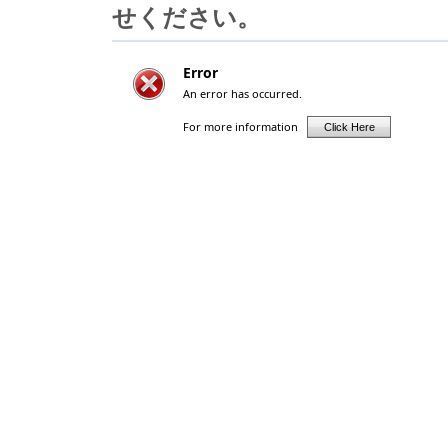
せください。