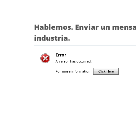
Hablemos. Enviar un mensaj
industria.