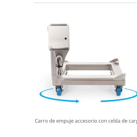
Carro de empuje accesorio con celda de car