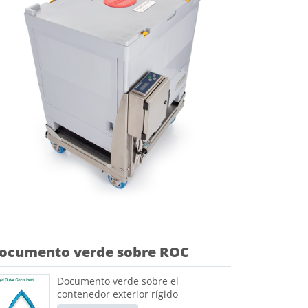
ocumento verde sobre ROC
Documento verde sobre el
contenedor exterior rígido