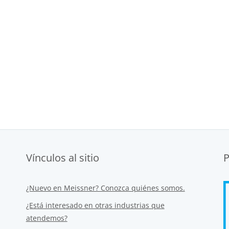
Vínculos al sitio
P
¿Nuevo en Meissner? Conozca quiénes somos.
¿Está interesado en otras industrias que
atendemos?