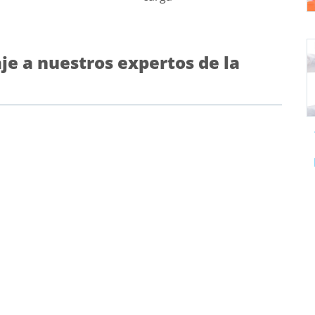
e a nuestros expertos de la