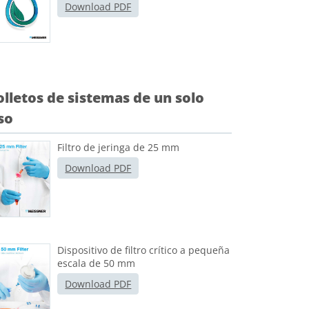
Download PDF
olletos de sistemas de un solo
so
Filtro de jeringa de 25 mm
Download PDF
Dispositivo de filtro crítico a pequeña
escala de 50 mm
Download PDF