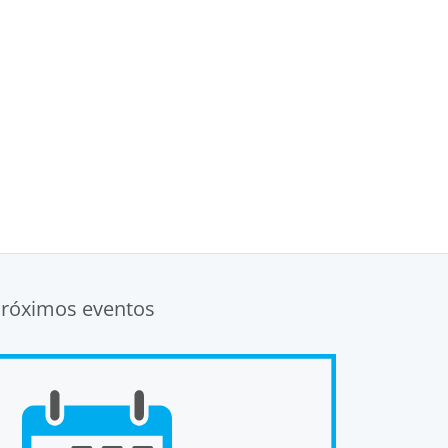
róximos eventos