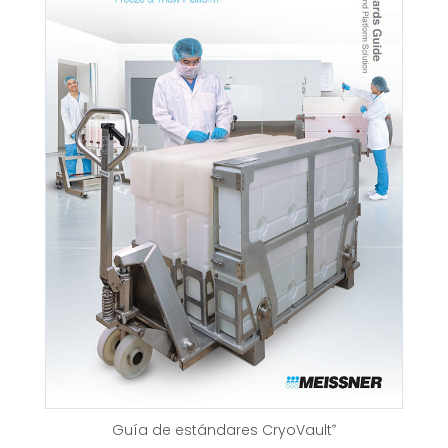
Guía de estándares CryoVault
®