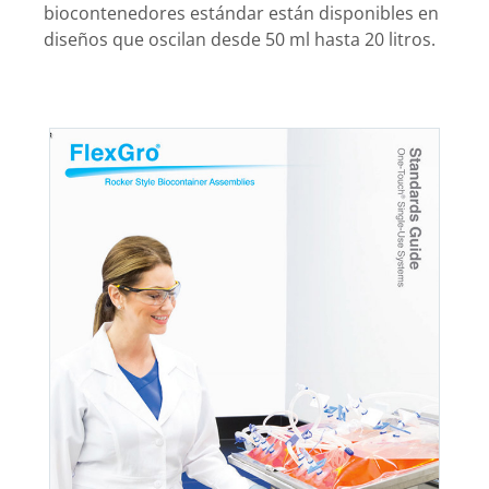
biocontenedores estándar están disponibles en
diseños que oscilan desde 50 ml hasta 20 litros.