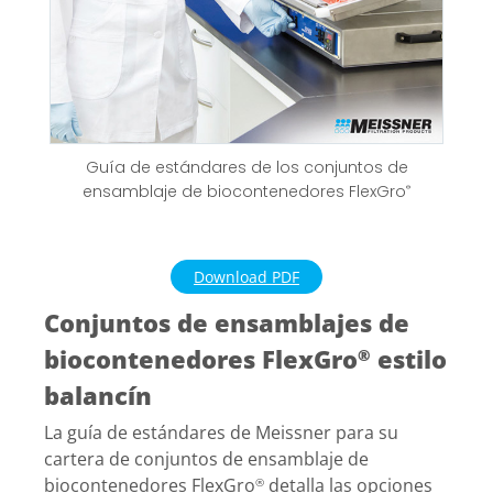
Guía de estándares de los conjuntos de
ensamblaje de biocontenedores FlexGro
®
Download PDF
Conjuntos de ensamblajes de
biocontenedores FlexGro
estilo
®
balancín
La guía de estándares de Meissner para su
cartera de conjuntos de ensamblaje de
biocontenedores FlexGro
detalla las opciones
®