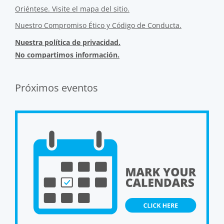
Oriéntese. Visite el mapa del sitio.
Nuestro Compromiso Ético y Código de Conducta.
Nuestra política de privacidad.
No compartimos información.
Próximos eventos