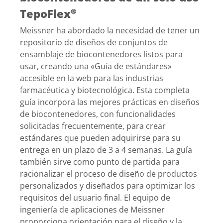
TepoFlex
®
Meissner ha abordado la necesidad de tener un
repositorio de diseños de conjuntos de
ensamblaje de biocontenedores listos para
usar, creando una «Guía de estándares»
accesible en la web para las industrias
farmacéutica y biotecnológica. Esta completa
guía incorpora las mejores prácticas en diseños
de biocontenedores, con funcionalidades
solicitadas frecuentemente, para crear
estándares que pueden adquirirse para su
entrega en un plazo de 3 a 4 semanas. La guía
también sirve como punto de partida para
racionalizar el proceso de diseño de productos
personalizados y diseñados para optimizar los
requisitos del usuario final. El equipo de
ingeniería de aplicaciones de Meissner
proporciona orientación para el diseño y la