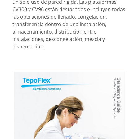
un solo uso de pared rígida. Las plataformas
CV300 y CV96 están destacadas e incluyen todas
las operaciones de llenado, congelación,
transferencia dentro de una instalación,
almacenamiento, distribución entre
instalaciones, descongelación, mezcla y
dispensación.