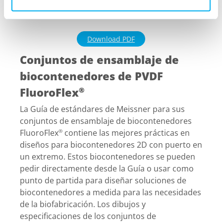
FluoroFlex
Download PDF
Conjuntos de ensamblaje de
biocontenedores de PVDF
FluoroFlex
®
La Guía de estándares de Meissner para sus
conjuntos de ensamblaje de biocontenedores
FluoroFlex
contiene las mejores prácticas en
®
diseños para biocontenedores 2D con puerto en
un extremo. Estos biocontenedores se pueden
pedir directamente desde la Guía o usar como
punto de partida para diseñar soluciones de
biocontenedores a medida para las necesidades
de la biofabricación. Los dibujos y
especificaciones de los conjuntos de