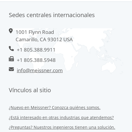
Sedes centrales internacionales
1001 Flynn Road
Camarillo, CA 93012 USA
+1 805.388.9911
+1 805.388.5948
info@meissner.com
Vínculos al sitio
¿Nuevo en Meissner? Conozca quiénes somos.
¿Está interesado en otras industrias que atendemos?
¿Preguntas? Nuestros ingenieros tienen una solución.