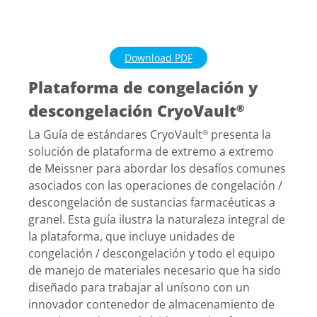
Download PDF
Plataforma de congelación y
descongelación CryoVault
®
La Guía de estándares CryoVault
presenta la
®
solución de plataforma de extremo a extremo
de Meissner para abordar los desafíos comunes
asociados con las operaciones de congelación /
descongelación de sustancias farmacéuticas a
granel. Esta guía ilustra la naturaleza integral de
la plataforma, que incluye unidades de
congelación / descongelación y todo el equipo
de manejo de materiales necesario que ha sido
diseñado para trabajar al unísono con un
innovador contenedor de almacenamiento de