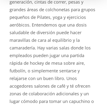
generación, cintas de correr, pesas y
grandes áreas de colchonetas para grupos
pequeños de Pilates, yoga y ejercicios
aeróbicos. Entendemos que una dosis
saludable de diversión puede hacer
maravillas de cara al equilibrio y la
camaradería. Hay varias salas donde los
empleados pueden jugar una partida
rápida de hockey de mesa sobre aire,
futbolín, o simplemente sentarse y
relajarse con un buen libro. Unos
acogedores salones de café y té ofrecen
zonas de colaboración adicionales y un
lugar cómodo para tomar un capuchino o