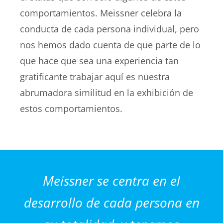
comportamientos. Meissner celebra la
conducta de cada persona individual, pero
nos hemos dado cuenta de que parte de lo
que hace que sea una experiencia tan
gratificante trabajar aquí es nuestra
abrumadora similitud en la exhibición de
estos comportamientos.
Meissner se centra en el
desarrollo de cada persona en