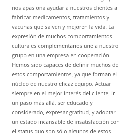
nos apasiona ayudar a nuestros clientes a
fabricar medicamentos, tratamientos y
vacunas que salven y mejoren la vida. La
expresión de muchos comportamientos
culturales complementarios une a nuestro
grupo en una empresa en cooperación.
Hemos sido capaces de definir muchos de
estos comportamientos, ya que forman el
núcleo de nuestro eficaz equipo. Actuar
siempre en el mejor interés del cliente, ir
un paso más allá, ser educado y
considerado, expresar gratitud, y adoptar
un estado incansable de insatisfacción con
el status quo son sólo algunos de estos