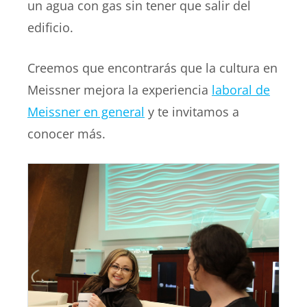
un agua con gas sin tener que salir del
edificio.
Creemos que encontrarás que la cultura en
Meissner mejora la experiencia
laboral de
Meissner en general
y te invitamos a
conocer más.