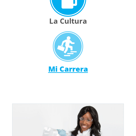
La Cultura
Mi Carrera