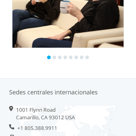
Sedes centrales internacionales
1001 Flynn Road
Camarillo, CA 93012 USA
+1 805.388.9911