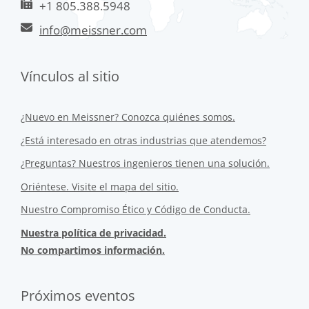
+1 805.388.5948
info@meissner.com
Vínculos al sitio
¿Nuevo en Meissner? Conozca quiénes somos.
¿Está interesado en otras industrias que atendemos?
¿Preguntas? Nuestros ingenieros tienen una solución.
Oriéntese. Visite el mapa del sitio.
Nuestro Compromiso Ético y Código de Conducta.
Nuestra política de privacidad.
No compartimos información.
Próximos eventos