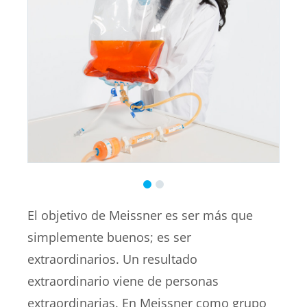
El objetivo de Meissner es ser más que
simplemente buenos; es ser
extraordinarios. Un resultado
extraordinario viene de personas
extraordinarias. En Meissner como grupo