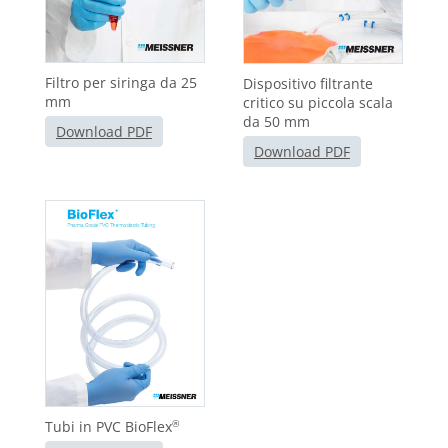
Filtro per siringa da 25
Dispositivo filtrante
mm
critico su piccola scala
da 50 mm
Download PDF
Download PDF
Tubi in PVC BioFlex
®