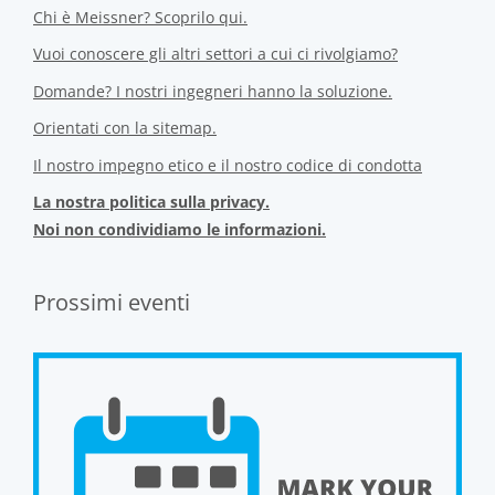
Chi è Meissner? Scoprilo qui.
Vuoi conoscere gli altri settori a cui ci rivolgiamo?
Domande? I nostri ingegneri hanno la soluzione.
Orientati con la sitemap.
Il nostro impegno etico e il nostro codice di condotta
La nostra politica sulla privacy.
Noi non condividiamo le informazioni.
Prossimi eventi