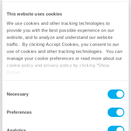
This website uses cookies
Green doc per contenitori esterni
We use cookies and other tracking technologies to
rigidi
provide you with the best possible experience on our
website, and to analyze and understand our website
traffic. By clicking Accept Cookies, you consent to our
use of cookies and other tracking technologies. You can
manage your cookie preferences or read more about our
cookie policy and privacy policy by clicking "Show
Details."
Consent
Necessary
Selection
Preferences
Analytics