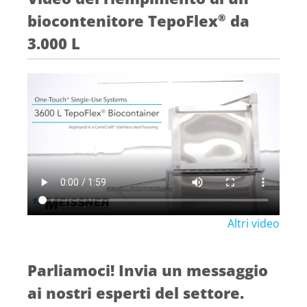
biocontenitore TepoFlex
da
®
3.000 L
Altri video
Parliamoci! Invia un messaggio
ai nostri esperti del settore.