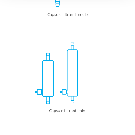
Capsule filtranti medie
Capsule filtranti mini