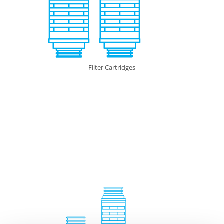
Filter Cartridges