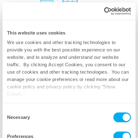
Cartucce piccole
This website uses cookies
We use cookies and other tracking technologies to
provide you with the best possible experience on our
website, and to analyze and understand our website
traffic. By clicking Accept Cookies, you consent to our
use of cookies and other tracking technologies. You can
manage your cookie preferences or read more about our
cookie policy and privacy policy by clicking "Show
Details."
Consent
Necessary
Selection
Preferences