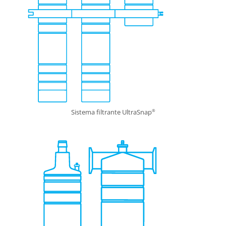
Sistema filtrante UltraSnap
®