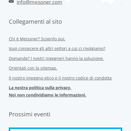
info@meissner.com
Collegamenti al sito
Chi è Meissner? Scoprilo qui.
Vuoi conoscere gli altri settori a cui ci rivolgiamo?
Domande? I nostri ingegneri hanno la soluzione.
Orientati con la sitemap.
Il nostro impegno etico e il nostro codice di condotta
La nostra politica sulla privacy.
Noi non condividiamo le informazioni.
Prossimi eventi