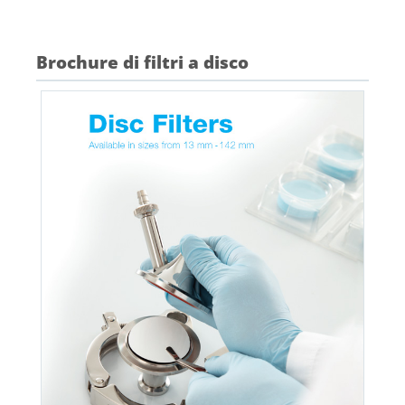
Brochure di filtri a disco