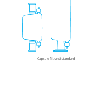
Capsule filtranti standard