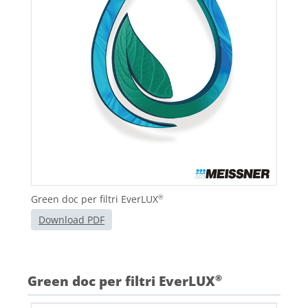
Green doc per filtri EverLUX
®
Download PDF
Green doc per filtri EverLUX
®