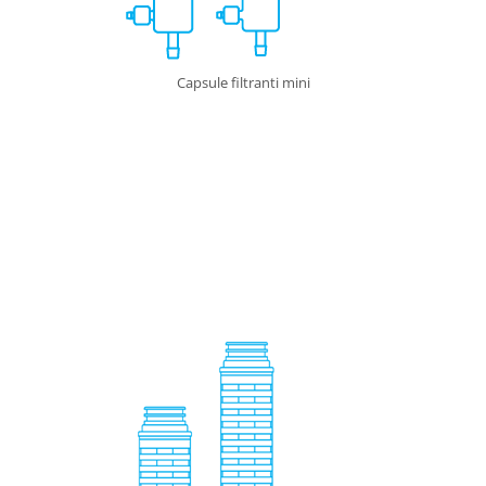
Capsule filtranti mini