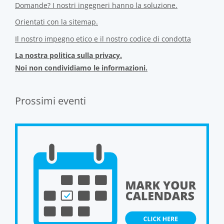
Domande? I nostri ingegneri hanno la soluzione.
Orientati con la sitemap.
Il nostro impegno etico e il nostro codice di condotta
La nostra politica sulla privacy.
Noi non condividiamo le informazioni.
Prossimi eventi