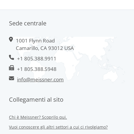
Sede centrale
1001 Flynn Road
Camarillo, CA 93012 USA
+1 805.388.9911
+1 805.388.5948
info@meissner.com
Collegamenti al sito
Chi è Meissner? Scoprilo qui.
Vuoi conoscere gli altri settori a cui ci rivolgiamo?