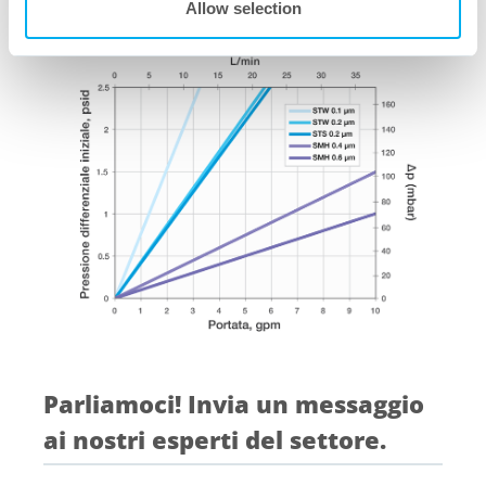
capsule filtranti
Allow selection
Parliamoci! Invia un messaggio
ai nostri esperti del settore.