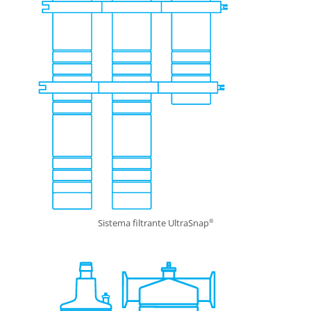
Sistema filtrante UltraSnap
®