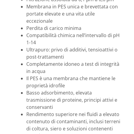
Membrana in PES unica e brevettata con
portate elevate e una vita utile
eccezionale
Perdita di carico minima
Compatibilità chimica nell’intervallo di pH
1-14
Ultrapuro: privo di additivi, tensioattivi o
post-trattamenti
Completamente idoneo a test di integrità
in acqua
Il PES è una membrana che mantiene le
proprietà idrofile
Basso adsorbimento, elevata
trasmissione di proteine, principi attivi e
conservanti
Rendimento superiore nei fluidi a elevato
contenuto di contaminanti, inclusi terreni
di coltura, siero e soluzioni contenenti