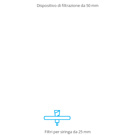
Dispositivo di filtrazione da 50 mm
Filtri per siringa da 25 mm