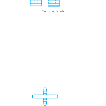
Cartucce piccole