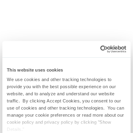
This website uses cookies
We use cookies and other tracking technologies to
provide you with the best possible experience on our
website, and to analyze and understand our website
traffic. By clicking Accept Cookies, you consent to our
use of cookies and other tracking technologies. You can
manage your cookie preferences or read more about our
Filtri a disco
cookie policy and privacy policy by clicking "Show
Details."