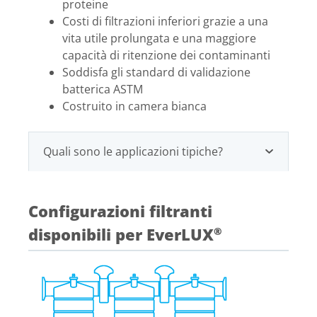
proteine
Costi di filtrazioni inferiori grazie a una
vita utile prolungata e una maggiore
capacità di ritenzione dei contaminanti
Soddisfa gli standard di validazione
batterica ASTM
Costruito in camera bianca
Quali sono le applicazioni tipiche?
Configurazioni filtranti
disponibili per EverLUX
®