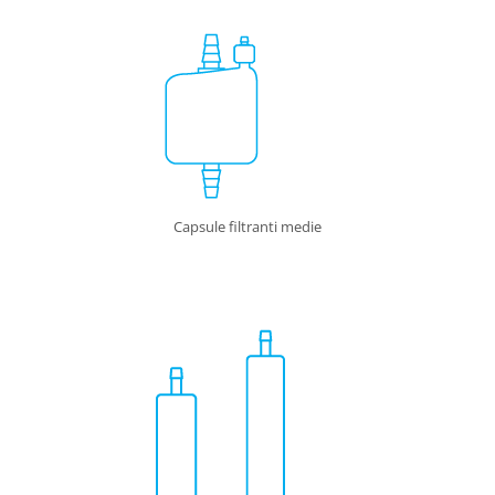
Capsule filtranti medie