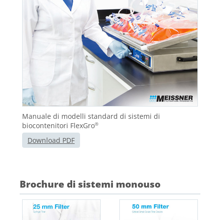
Manuale di modelli standard di sistemi di
biocontenitori FlexGro
®
Download PDF
Brochure di sistemi monouso