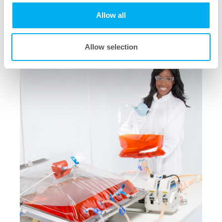
Allow all
Allow selection