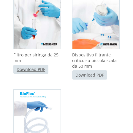
Filtro per siringa da 25
Dispositivo filtrante
mm
critico su piccola scala
da 50 mm
Download PDF
Download PDF