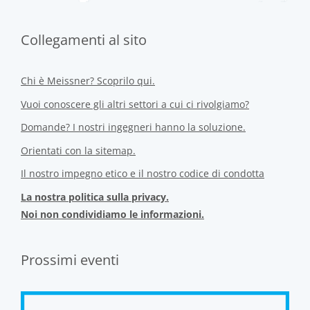
Collegamenti al sito
Chi è Meissner? Scoprilo qui.
Vuoi conoscere gli altri settori a cui ci rivolgiamo?
Domande? I nostri ingegneri hanno la soluzione.
Orientati con la sitemap.
Il nostro impegno etico e il nostro codice di condotta
La nostra politica sulla privacy.
Noi non condividiamo le informazioni.
Prossimi eventi