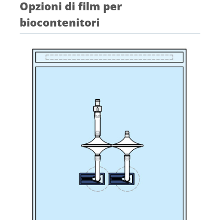
Opzioni di film per
biocontenitori