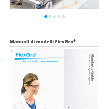
Manuali di modelli FlexGro
®