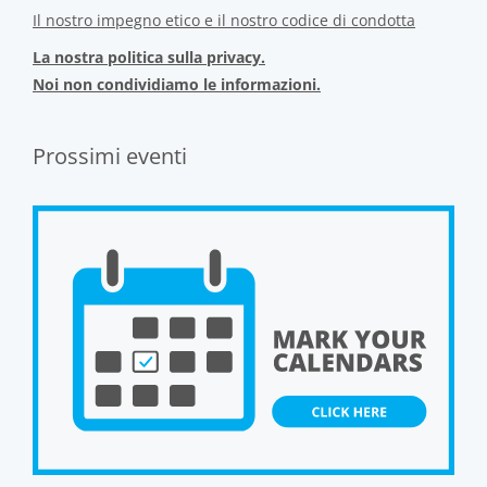
Il nostro impegno etico e il nostro codice di condotta
La nostra politica sulla privacy.
Noi non condividiamo le informazioni.
Prossimi eventi