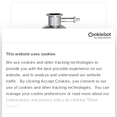
This website uses cookies
We use cookies and other tracking technologies to
provide you with the best possible experience on our
website, and to analyze and understand our website
traffic. By clicking Accept Cookies, you consent to our
use of cookies and other tracking technologies. You can
manage your cookie preferences or read more about our
cookie policy and privacy policy by clicking "Show
Alloggiamento per filtro SFE sanitario in linea
Details."