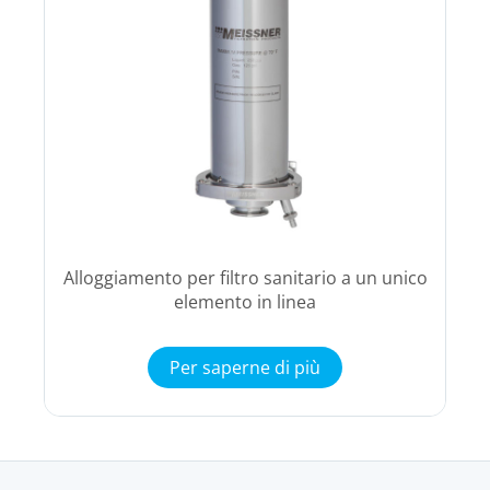
Alloggiamento per filtro sanitario a un unico
elemento in linea
Per saperne di più