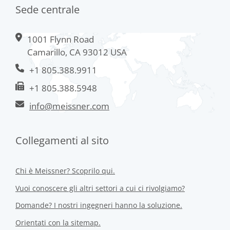
Sede centrale
1001 Flynn Road
Camarillo, CA 93012 USA
+1 805.388.9911
+1 805.388.5948
info@meissner.com
Collegamenti al sito
Chi è Meissner? Scoprilo qui.
Vuoi conoscere gli altri settori a cui ci rivolgiamo?
Domande? I nostri ingegneri hanno la soluzione.
Orientati con la sitemap.