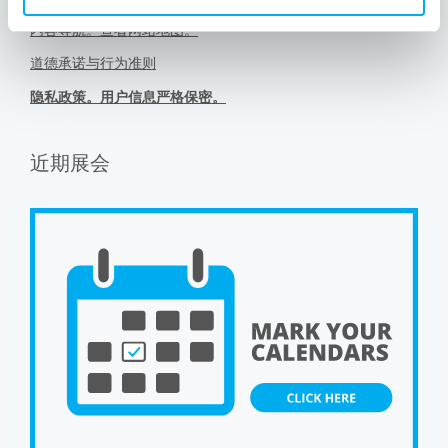
内容导航。查看网站地图。
道德承诺与行为准则
隐私政策。用户信息严格保密。
近期展会