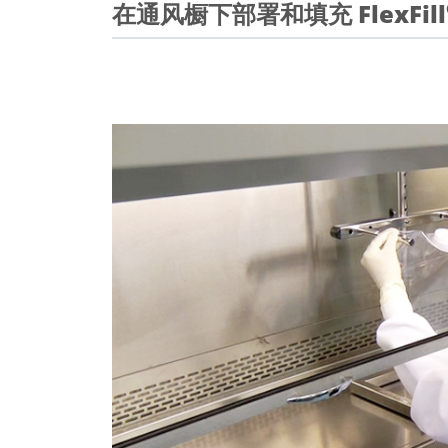
在通风橱下部署和填充 FlexFill