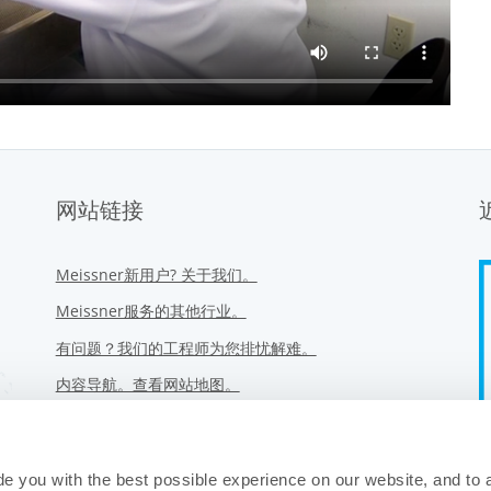
网站链接
Meissner新用户? 关于我们。
Meissner服务的其他行业。
有问题？我们的工程师为您排忧解难。
内容导航。查看网站地图。
道德承诺与行为准则
隐私政策。用户信息严格保密。
de you with the best possible experience on our website, and to