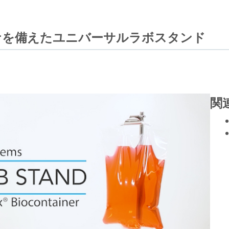
ナを備えたユニバーサルラボスタンド
関