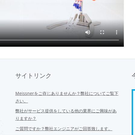
サイトリンク
Meissnerをご存じありませんか？弊社についてご覧下
さい。
弊社がサービス提供をしている他の業界にご興味があ
りますか？
ご質問ですか？弊社エンジニアがご回答致します。