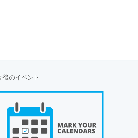
今後のイベント