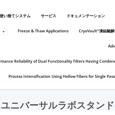
使い捨てシステム
サービス
ドキュメンテーション
Freeze & Thaw Applications
CryoVault
凍結融解
®
Adv
mance Reliability of Dual Functionality Filters Having Combi
Process Intensification Using Hollow Fibers for Single Pass
ユニバーサルラボスタンド