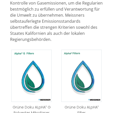
Kontrolle von Gasemissionen, um die Regularien
bestmöglich zu erfüllen und Verantwortung für
die Umwelt zu übernehmen. Meissners
selbstauferlegte Emissionsstandards
übertreffen die strengen Kriterien sowohl des
Staates Kalifornien als auch der lokalen
Regierungsbehörden.
Grüne Doku ALpHA
®
Grüne Doku ALpHA
G
®
Filter
Polyester Mikrofaser