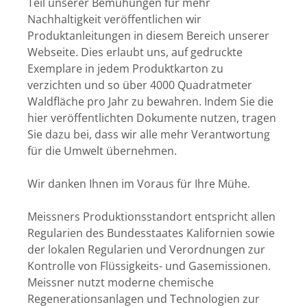
Teil unserer Bemühungen für mehr
Nachhaltigkeit veröffentlichen wir
Produktanleitungen in diesem Bereich unserer
Webseite. Dies erlaubt uns, auf gedruckte
Exemplare in jedem Produktkarton zu
verzichten und so über 4000 Quadratmeter
Waldfläche pro Jahr zu bewahren. Indem Sie die
hier veröffentlichten Dokumente nutzen, tragen
Sie dazu bei, dass wir alle mehr Verantwortung
für die Umwelt übernehmen.
Wir danken Ihnen im Voraus für Ihre Mühe.
Meissners Produktionsstandort entspricht allen
Regularien des Bundesstaates Kalifornien sowie
der lokalen Regularien und Verordnungen zur
Kontrolle von Flüssigkeits- und Gasemissionen.
Meissner nutzt moderne chemische
Regenerationsanlagen und Technologien zur