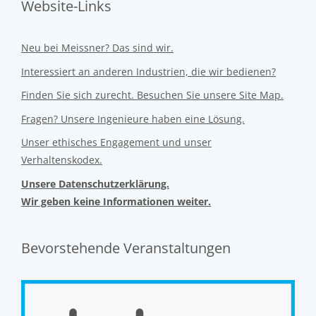
Website-Links
Neu bei Meissner? Das sind wir.
Interessiert an anderen Industrien, die wir bedienen?
Finden Sie sich zurecht. Besuchen Sie unsere Site Map.
Fragen? Unsere Ingenieure haben eine Lösung.
Unser ethisches Engagement und unser
Verhaltenskodex.
Unsere Datenschutzerklärung.
Wir geben keine Informationen weiter.
Bevorstehende Veranstaltungen