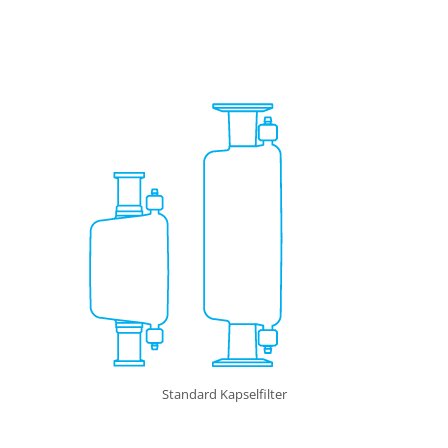
Standard Kapselfilter