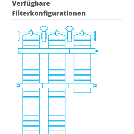
Verfügbare
Filterkonfigurationen