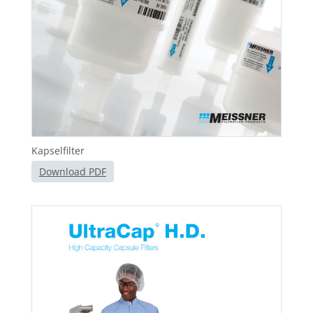
Kapselfilter
Download PDF