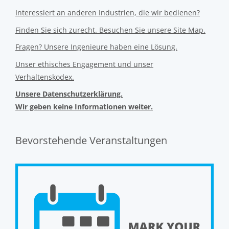
Interessiert an anderen Industrien, die wir bedienen?
Finden Sie sich zurecht. Besuchen Sie unsere Site Map.
Fragen? Unsere Ingenieure haben eine Lösung.
Unser ethisches Engagement und unser
Verhaltenskodex.
Unsere Datenschutzerklärung.
Wir geben keine Informationen weiter.
Bevorstehende Veranstaltungen