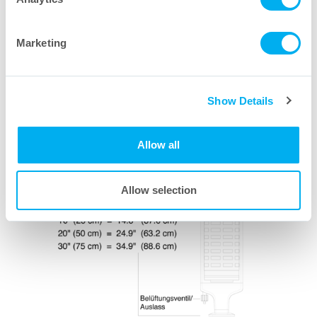
Marketing
Show Details
Allow all
Allow selection