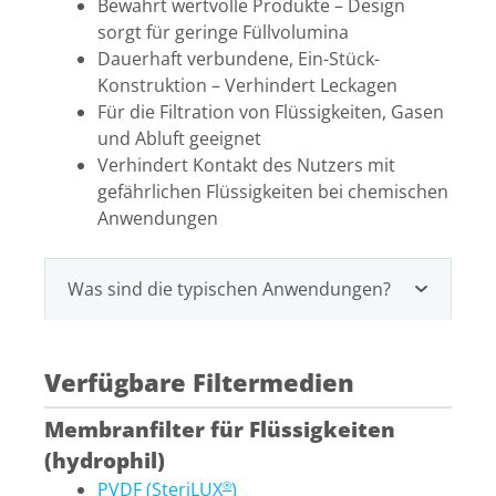
Bewahrt wertvolle Produkte – Design
sorgt für geringe Füllvolumina
Dauerhaft verbundene, Ein-Stück-
Konstruktion – Verhindert Leckagen
Für die Filtration von Flüssigkeiten, Gasen
und Abluft geeignet
Verhindert Kontakt des Nutzers mit
gefährlichen Flüssigkeiten bei chemischen
Anwendungen
Was sind die typischen Anwendungen?
Verfügbare Filtermedien
Membranfilter für Flüssigkeiten
(hydrophil)
PVDF (SteriLUX
)
®