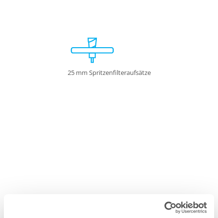
25 mm Spritzenfilteraufsätze