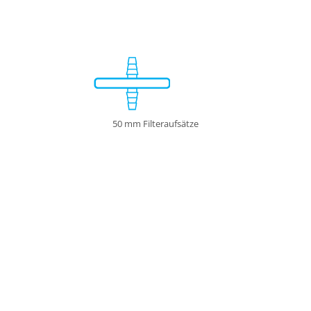
50 mm Filteraufsätze