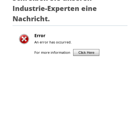
Industrie-Experten eine
Nachricht.