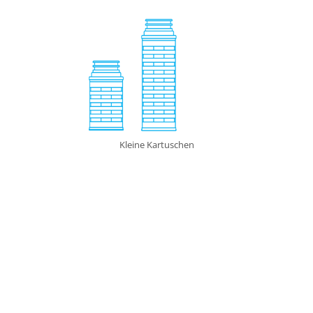
Kleine Kartuschen