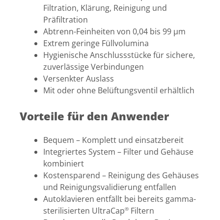
Filtration, Klärung, Reinigung und
Präfiltration
Abtrenn-Feinheiten von 0,04 bis 99 µm
Extrem geringe Füllvolumina
Hygienische Anschlussstücke für sichere,
zuverlässige Verbindungen
Versenkter Auslass
Mit oder ohne Belüftungsventil erhältlich
Vorteile für den Anwender
Bequem – Komplett und einsatzbereit
Integriertes System – Filter und Gehäuse
kombiniert
Kostensparend – Reinigung des Gehäuses
und Reinigungsvalidierung entfallen
Autoklavieren entfällt bei bereits gamma-
sterilisierten UltraCap
Filtern
®