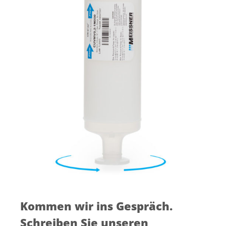
Kommen wir ins Gespräch.
Schreiben Sie unseren