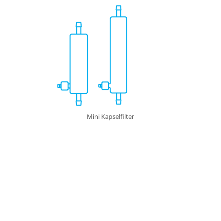
Mini Kapselfilter