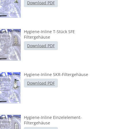
Download PDF
Hygiene-Inline T-Stück SFE
Filtergehäuse
Download PDF
Hygiene-Inline SKR-Filtergehäuse
Download PDF
Hygiene-Inline Einzelelement-
Filtergehäuse