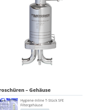
roschüren – Gehäuse
Hygiene-Inline T-Stück SFE
Filtergehäuse