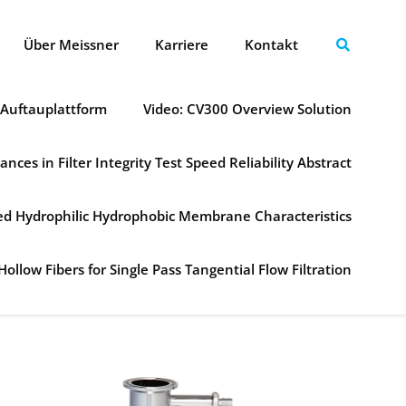
Über Meissner
Karriere
Kontakt
 Auftauplattform
Video: CV300 Overview Solution
ances in Filter Integrity Test Speed Reliability Abstract
ned Hydrophilic Hydrophobic Membrane Characteristics
Hollow Fibers for Single Pass Tangential Flow Filtration